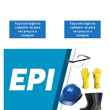
Faça seu login ou
Faça seu login ou
cadastre-se para
cadastre-se para
ver preços e
ver preços e
comprar
comprar