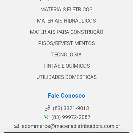
MATERIAIS ELETRICOS
MATERIAIS HIDRÁULICOS
MATERIAIS PARA CONSTRUÇÃO
PISOS/REVESTIMENTOS
TECNOLOGIA
TINTAS E QUÍMICOS
UTILIDADES DOMÉSTICAS
Fale Conosco
(83) 3321-9013
(83) 99972-2087
ecommerce@macenadistribuidora.com.br