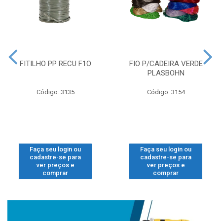
FITILHO PP RECU F1O
FIO P/CADEIRA VERDE
PLASBOHN
Código: 3135
Código: 3154
Faça seu login ou
Faça seu login ou
cadastre-se para
cadastre-se para
ver preços e
ver preços e
comprar
comprar