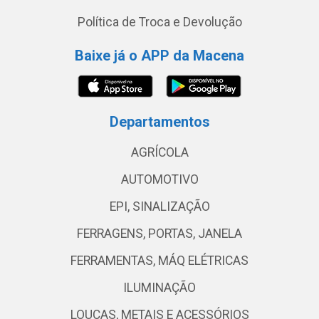
Política de Troca e Devolução
Baixe já o APP da Macena
Departamentos
AGRÍCOLA
AUTOMOTIVO
EPI, SINALIZAÇÃO
FERRAGENS, PORTAS, JANELA
FERRAMENTAS, MÁQ ELÉTRICAS
ILUMINAÇÃO
LOUÇAS, METAIS E ACESSÓRIOS