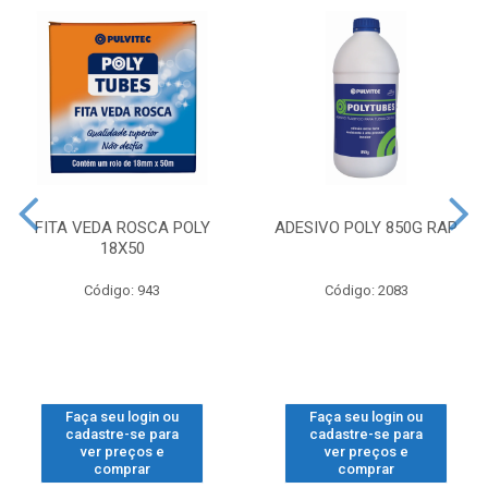
FITA VEDA ROSCA POLY
ADESIVO POLY 850G RAP
18X50
Código: 943
Código: 2083
Faça seu login ou
Faça seu login ou
cadastre-se para
cadastre-se para
ver preços e
ver preços e
comprar
comprar