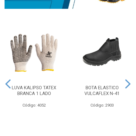
LUVA KALIPSO TATEX
BOTA ELASTICO
BRANCA 1 LADO
VULCAFLEX N-41
Código: 4052
Código: 2903