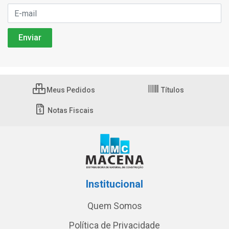
Meus Pedidos
Títulos
Notas Fiscais
Institucional
Quem Somos
Política de Privacidade