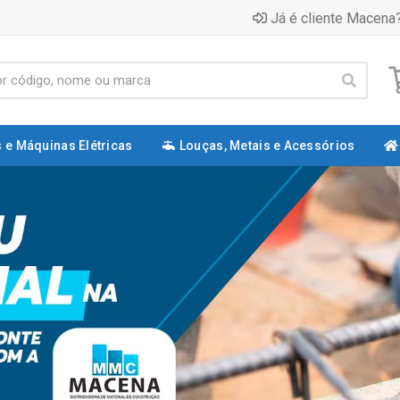
Já é cliente Macena?
 e Máquinas Elétricas
Louças, Metais e Acessórios