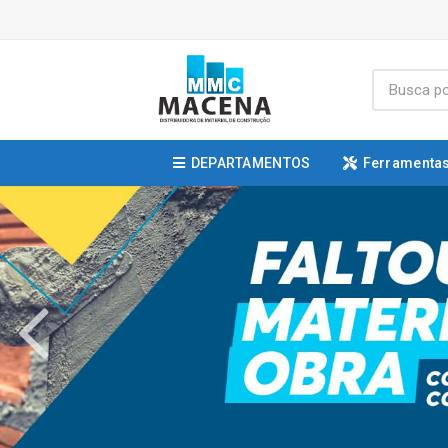
DEPARTAMENTOS
Ferramentas