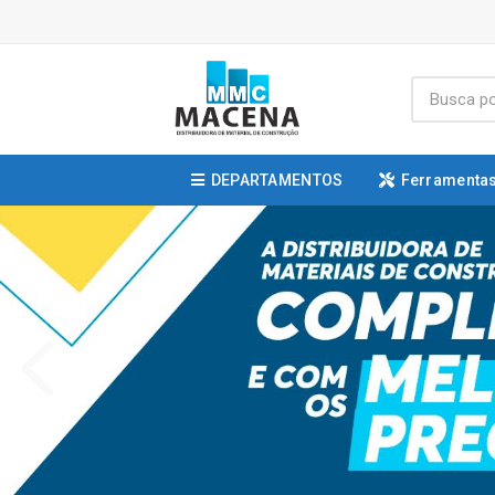
DEPARTAMENTOS
Ferramentas