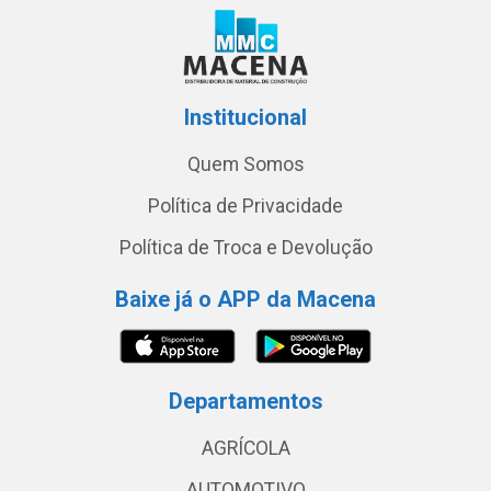
Institucional
Quem Somos
Política de Privacidade
Política de Troca e Devolução
Baixe já o APP da Macena
Departamentos
AGRÍCOLA
AUTOMOTIVO