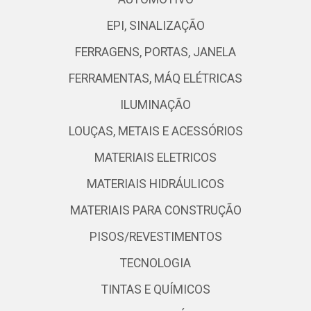
EPI, SINALIZAÇÃO
FERRAGENS, PORTAS, JANELA
FERRAMENTAS, MÁQ ELÉTRICAS
ILUMINAÇÃO
LOUÇAS, METAIS E ACESSÓRIOS
MATERIAIS ELETRICOS
MATERIAIS HIDRÁULICOS
MATERIAIS PARA CONSTRUÇÃO
PISOS/REVESTIMENTOS
TECNOLOGIA
TINTAS E QUÍMICOS