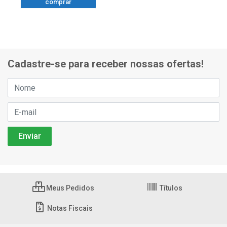
comprar
Cadastre-se para receber nossas ofertas!
Meus Pedidos
Títulos
Notas Fiscais