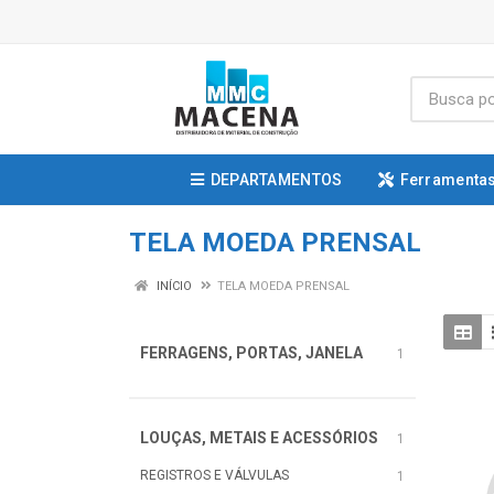
DEPARTAMENTOS
Ferramentas
TELA MOEDA PRENSAL
INÍCIO
TELA MOEDA PRENSAL
FERRAGENS, PORTAS, JANELA
1
LOUÇAS, METAIS E ACESSÓRIOS
1
REGISTROS E VÁLVULAS
1