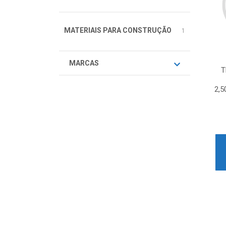
MATERIAIS PARA CONSTRUÇÃO
1
MARCAS
T
2,