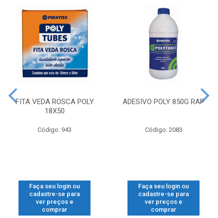
FITA VEDA ROSCA POLY
ADESIVO POLY 850G RAP
18X50
Código: 943
Código: 2083
Faça seu login ou
Faça seu login ou
cadastre-se para
cadastre-se para
ver preços e
ver preços e
comprar
comprar