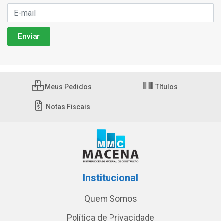
Meus Pedidos
Títulos
Notas Fiscais
Institucional
Quem Somos
Política de Privacidade