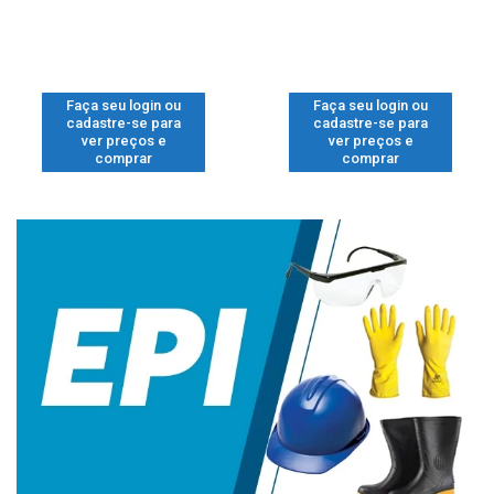
Faça seu login ou
Faça seu login ou
cadastre-se para
cadastre-se para
ver preços e
ver preços e
comprar
comprar