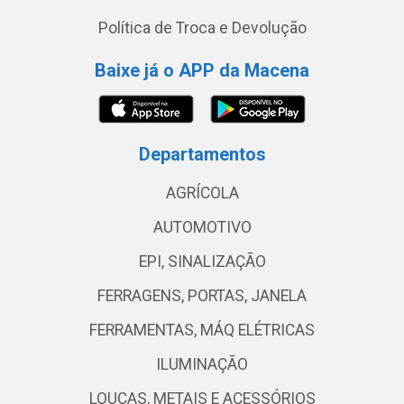
Política de Troca e Devolução
Baixe já o APP da Macena
Departamentos
AGRÍCOLA
AUTOMOTIVO
EPI, SINALIZAÇÃO
FERRAGENS, PORTAS, JANELA
FERRAMENTAS, MÁQ ELÉTRICAS
ILUMINAÇÃO
LOUÇAS, METAIS E ACESSÓRIOS