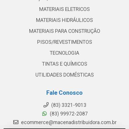
MATERIAIS ELETRICOS
MATERIAIS HIDRÁULICOS
MATERIAIS PARA CONSTRUÇÃO
PISOS/REVESTIMENTOS
TECNOLOGIA
TINTAS E QUÍMICOS
UTILIDADES DOMÉSTICAS
Fale Conosco
(83) 3321-9013
(83) 99972-2087
ecommerce@macenadistribuidora.com.br