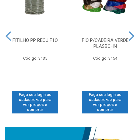
FITILHO PP RECU F1O
FIO P/CADEIRA VERDE
PLASBOHN
Código: 3135
Código: 3154
Faça seu login ou
Faça seu login ou
cadastre-se para
cadastre-se para
ver preços e
ver preços e
comprar
comprar