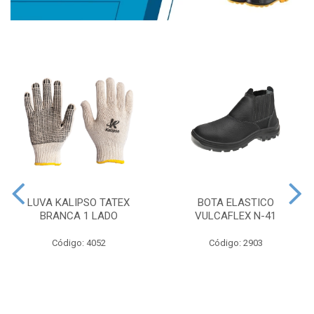
LUVA KALIPSO TATEX
BOTA ELASTICO
BRANCA 1 LADO
VULCAFLEX N-41
Código: 4052
Código: 2903