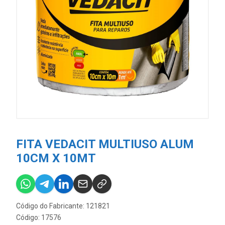
FITA VEDACIT MULTIUSO ALUM
10CM X 10MT
Código do Fabricante: 121821
Código: 17576