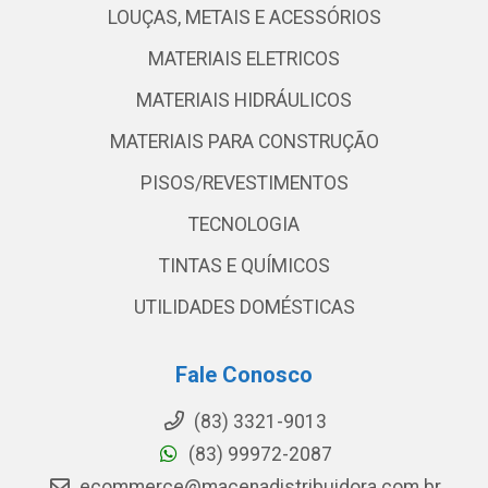
LOUÇAS, METAIS E ACESSÓRIOS
MATERIAIS ELETRICOS
MATERIAIS HIDRÁULICOS
MATERIAIS PARA CONSTRUÇÃO
PISOS/REVESTIMENTOS
TECNOLOGIA
TINTAS E QUÍMICOS
UTILIDADES DOMÉSTICAS
Fale Conosco
(83) 3321-9013
(83) 99972-2087
ecommerce@macenadistribuidora.com.br