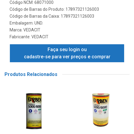
Código NCM: 68071000
Código de Barras do Produto: 17897321126003
Código de Barras da Caixa: 17897321126003
Embalagem: UND.
Marca:
VEDACIT
Fabricante:
VEDACIT
Faça seu login ou
cadastre-se para ver preços e comprar
Produtos Relacionados