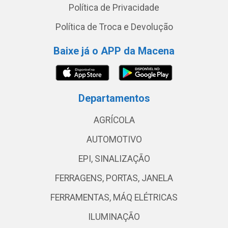
Política de Privacidade
Política de Troca e Devolução
Baixe já o APP da Macena
Departamentos
AGRÍCOLA
AUTOMOTIVO
EPI, SINALIZAÇÃO
FERRAGENS, PORTAS, JANELA
FERRAMENTAS, MÁQ ELÉTRICAS
ILUMINAÇÃO