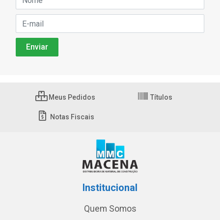
Meus Pedidos
Títulos
Notas Fiscais
Institucional
Quem Somos