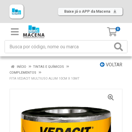
Baixe já o APP da Macena
0
VOLTAR
INÍCIO
TINTAS E QUÍMICOS
COMPLEMENTOS
FITA VEDACIT MULTIUSO ALUM 10CM X 10MT