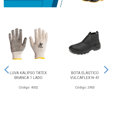
LUVA KALIPSO TATEX
BOTA ELASTICO
BRANCA 1 LADO
VULCAFLEX N-41
Código: 4052
Código: 2903