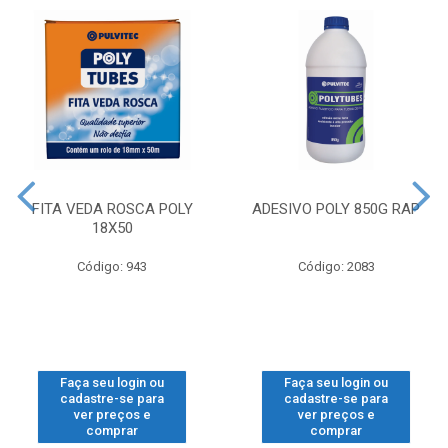
FITA VEDA ROSCA POLY
ADESIVO POLY 850G RAP
18X50
Código: 943
Código: 2083
Faça seu login ou
Faça seu login ou
cadastre-se para
cadastre-se para
ver preços e
ver preços e
comprar
comprar