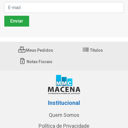
Meus Pedidos
Títulos
Notas Fiscais
Institucional
Quem Somos
Política de Privacidade