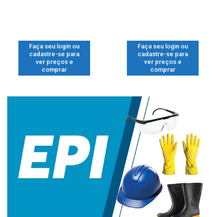
Faça seu login ou
Faça seu login ou
cadastre-se para
cadastre-se para
ver preços e
ver preços e
comprar
comprar