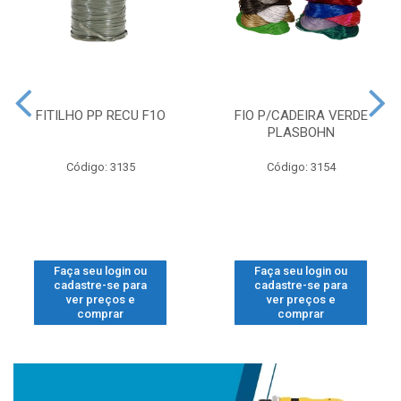
FITILHO PP RECU F1O
FIO P/CADEIRA VERDE
PLASBOHN
Código: 3135
Código: 3154
Faça seu login ou
Faça seu login ou
cadastre-se para
cadastre-se para
ver preços e
ver preços e
comprar
comprar