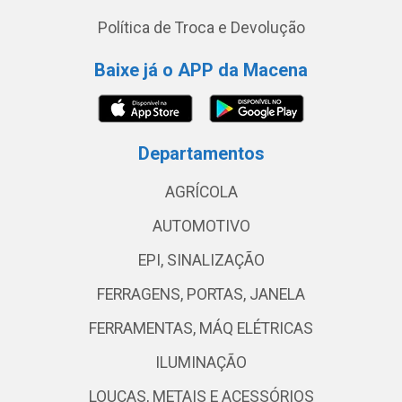
Política de Troca e Devolução
Baixe já o APP da Macena
Departamentos
AGRÍCOLA
AUTOMOTIVO
EPI, SINALIZAÇÃO
FERRAGENS, PORTAS, JANELA
FERRAMENTAS, MÁQ ELÉTRICAS
ILUMINAÇÃO
LOUÇAS, METAIS E ACESSÓRIOS