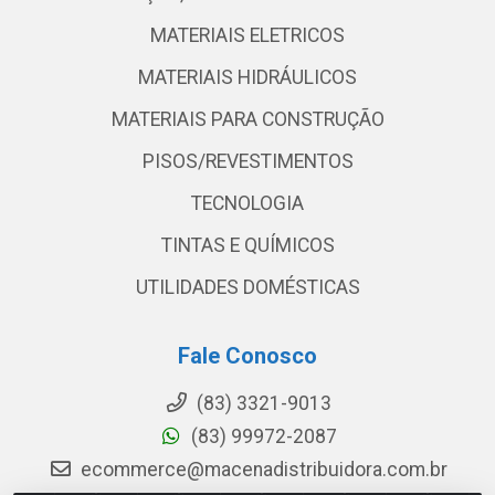
MATERIAIS ELETRICOS
MATERIAIS HIDRÁULICOS
MATERIAIS PARA CONSTRUÇÃO
PISOS/REVESTIMENTOS
TECNOLOGIA
TINTAS E QUÍMICOS
UTILIDADES DOMÉSTICAS
Fale Conosco
(83) 3321-9013
(83) 99972-2087
ecommerce@macenadistribuidora.com.br