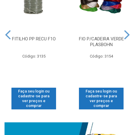
FITILHO PP RECU F1O
FIO P/CADEIRA VERDE
PLASBOHN
Código: 3135
Código: 3154
Faça seu login ou
Faça seu login ou
cadastre-se para
cadastre-se para
ver preços e
ver preços e
comprar
comprar