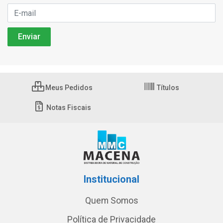
Meus Pedidos
Títulos
Notas Fiscais
Institucional
Quem Somos
Política de Privacidade