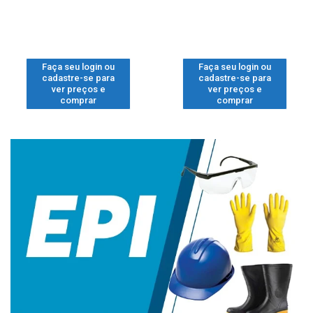
Faça seu login ou
Faça seu login ou
cadastre-se para
cadastre-se para
ver preços e
ver preços e
comprar
comprar