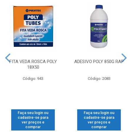
FITA VEDA ROSCA POLY
ADESIVO POLY 850G RAP
18X50
Código: 943
Código: 2083
Faça seu login ou
Faça seu login ou
cadastre-se para
cadastre-se para
ver preços e
ver preços e
comprar
comprar