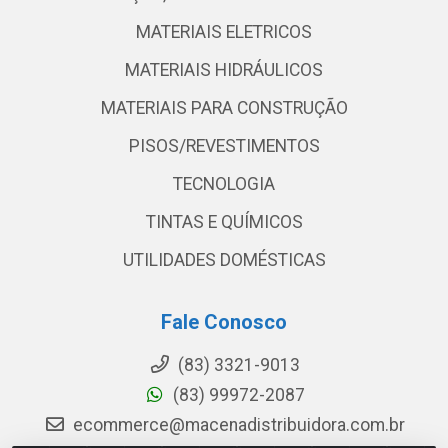
MATERIAIS ELETRICOS
MATERIAIS HIDRÁULICOS
MATERIAIS PARA CONSTRUÇÃO
PISOS/REVESTIMENTOS
TECNOLOGIA
TINTAS E QUÍMICOS
UTILIDADES DOMÉSTICAS
Fale Conosco
(83) 3321-9013
(83) 99972-2087
ecommerce@macenadistribuidora.com.br