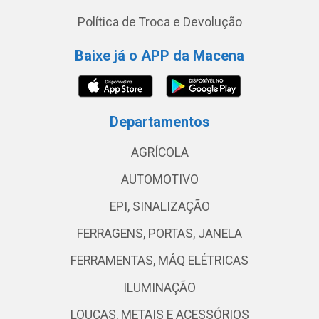
Política de Troca e Devolução
Baixe já o APP da Macena
Departamentos
AGRÍCOLA
AUTOMOTIVO
EPI, SINALIZAÇÃO
FERRAGENS, PORTAS, JANELA
FERRAMENTAS, MÁQ ELÉTRICAS
ILUMINAÇÃO
LOUÇAS, METAIS E ACESSÓRIOS