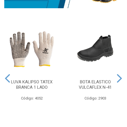
LUVA KALIPSO TATEX
BOTA ELASTICO
BRANCA 1 LADO
VULCAFLEX N-41
Código: 4052
Código: 2903