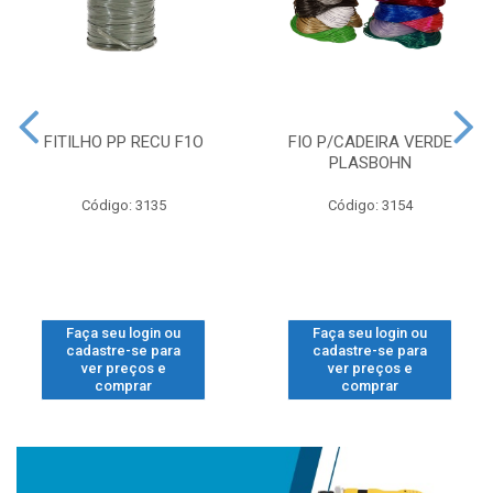
FITILHO PP RECU F1O
FIO P/CADEIRA VERDE
PLASBOHN
Código: 3135
Código: 3154
Faça seu login ou
Faça seu login ou
cadastre-se para
cadastre-se para
ver preços e
ver preços e
comprar
comprar