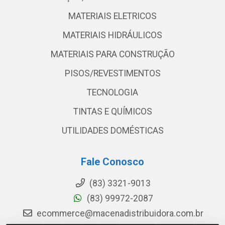
MATERIAIS ELETRICOS
MATERIAIS HIDRÁULICOS
MATERIAIS PARA CONSTRUÇÃO
PISOS/REVESTIMENTOS
TECNOLOGIA
TINTAS E QUÍMICOS
UTILIDADES DOMÉSTICAS
Fale Conosco
(83) 3321-9013
(83) 99972-2087
ecommerce@macenadistribuidora.com.br