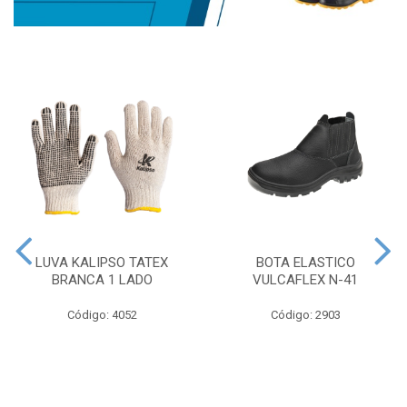
LUVA KALIPSO TATEX
BOTA ELASTICO
BRANCA 1 LADO
VULCAFLEX N-41
Código: 4052
Código: 2903