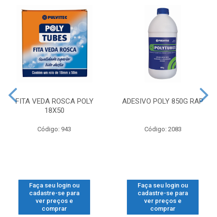
FITA VEDA ROSCA POLY
ADESIVO POLY 850G RAP
18X50
Código: 943
Código: 2083
Faça seu login ou
Faça seu login ou
cadastre-se para
cadastre-se para
ver preços e
ver preços e
comprar
comprar