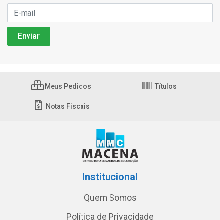
Meus Pedidos
Títulos
Notas Fiscais
Institucional
Quem Somos
Política de Privacidade