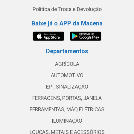
Política de Troca e Devolução
Baixe já o APP da Macena
Departamentos
AGRÍCOLA
AUTOMOTIVO
EPI, SINALIZAÇÃO
FERRAGENS, PORTAS, JANELA
FERRAMENTAS, MÁQ ELÉTRICAS
ILUMINAÇÃO
LOUÇAS, METAIS E ACESSÓRIOS