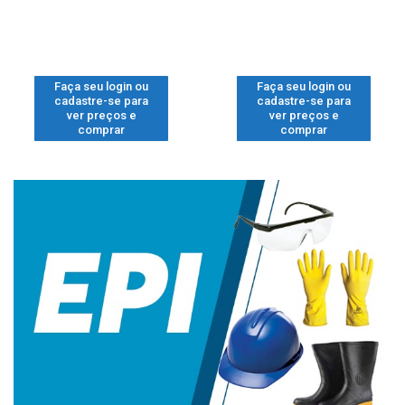
Faça seu login ou
Faça seu login ou
cadastre-se para
cadastre-se para
ver preços e
ver preços e
comprar
comprar