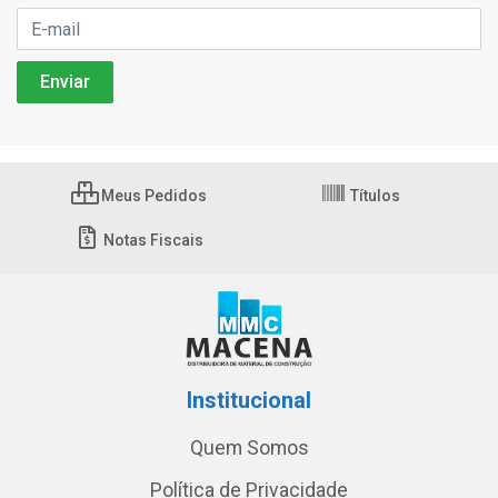
Meus Pedidos
Títulos
Notas Fiscais
Institucional
Quem Somos
Política de Privacidade