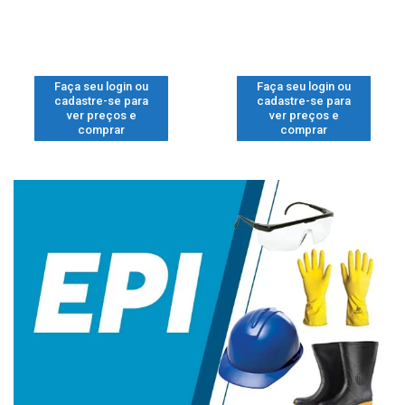
Faça seu login ou
Faça seu login ou
cadastre-se para
cadastre-se para
ver preços e
ver preços e
comprar
comprar