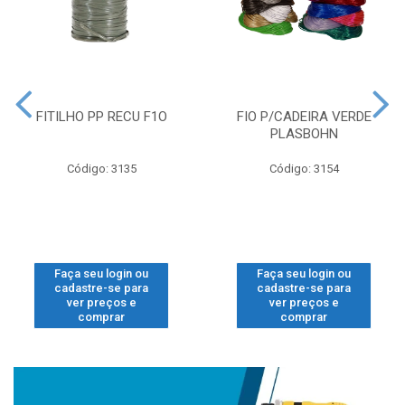
FITILHO PP RECU F1O
FIO P/CADEIRA VERDE
PLASBOHN
Código: 3135
Código: 3154
Faça seu login ou
Faça seu login ou
cadastre-se para
cadastre-se para
ver preços e
ver preços e
comprar
comprar