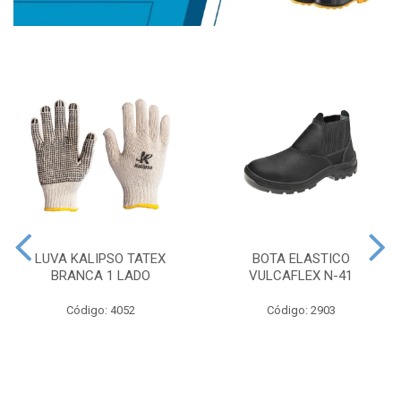
LUVA KALIPSO TATEX
BOTA ELASTICO
BRANCA 1 LADO
VULCAFLEX N-41
Código: 4052
Código: 2903