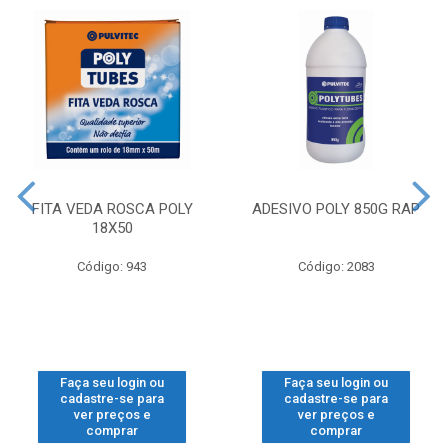
FITA VEDA ROSCA POLY
ADESIVO POLY 850G RAP
18X50
Código: 943
Código: 2083
Faça seu login ou
Faça seu login ou
cadastre-se para
cadastre-se para
ver preços e
ver preços e
comprar
comprar