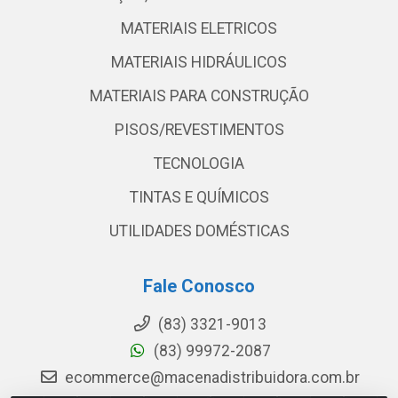
MATERIAIS ELETRICOS
MATERIAIS HIDRÁULICOS
MATERIAIS PARA CONSTRUÇÃO
PISOS/REVESTIMENTOS
TECNOLOGIA
TINTAS E QUÍMICOS
UTILIDADES DOMÉSTICAS
Fale Conosco
(83) 3321-9013
(83) 99972-2087
ecommerce@macenadistribuidora.com.br