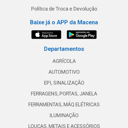
Política de Troca e Devolução
Baixe já o APP da Macena
Departamentos
AGRÍCOLA
AUTOMOTIVO
EPI, SINALIZAÇÃO
FERRAGENS, PORTAS, JANELA
FERRAMENTAS, MÁQ ELÉTRICAS
ILUMINAÇÃO
LOUÇAS, METAIS E ACESSÓRIOS