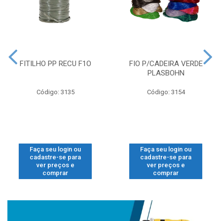
FITILHO PP RECU F1O
FIO P/CADEIRA VERDE
PLASBOHN
Código: 3135
Código: 3154
Faça seu login ou
Faça seu login ou
cadastre-se para
cadastre-se para
ver preços e
ver preços e
comprar
comprar