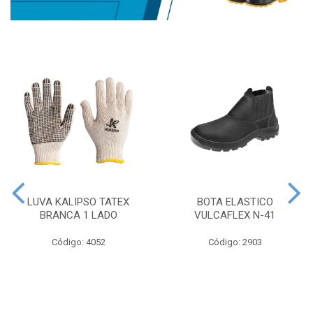
LUVA KALIPSO TATEX
BOTA ELASTICO
BRANCA 1 LADO
VULCAFLEX N-41
Código: 4052
Código: 2903