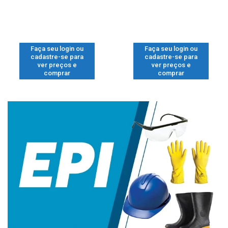
Faça seu login ou
Faça seu login ou
cadastre-se para
cadastre-se para
ver preços e
ver preços e
comprar
comprar