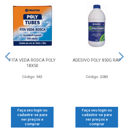
FITA VEDA ROSCA POLY
ADESIVO POLY 850G RAP
18X50
Código: 943
Código: 2083
Faça seu login ou
Faça seu login ou
cadastre-se para
cadastre-se para
ver preços e
ver preços e
comprar
comprar