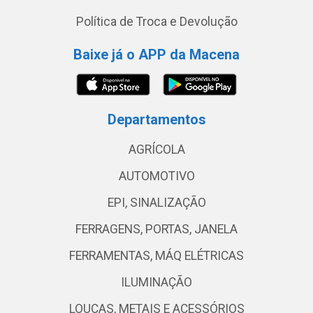
Política de Troca e Devolução
Baixe já o APP da Macena
Departamentos
AGRÍCOLA
AUTOMOTIVO
EPI, SINALIZAÇÃO
FERRAGENS, PORTAS, JANELA
FERRAMENTAS, MÁQ ELÉTRICAS
ILUMINAÇÃO
LOUÇAS, METAIS E ACESSÓRIOS