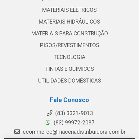
MATERIAIS ELETRICOS
MATERIAIS HIDRÁULICOS
MATERIAIS PARA CONSTRUÇÃO
PISOS/REVESTIMENTOS
TECNOLOGIA
TINTAS E QUÍMICOS
UTILIDADES DOMÉSTICAS
Fale Conosco
(83) 3321-9013
(83) 99972-2087
ecommerce@macenadistribuidora.com.br