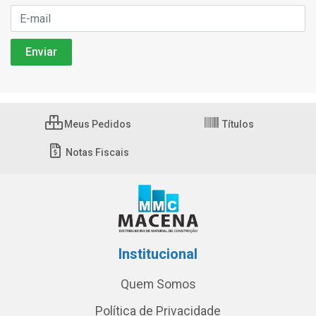
Meus Pedidos
Títulos
Notas Fiscais
Institucional
Quem Somos
Política de Privacidade