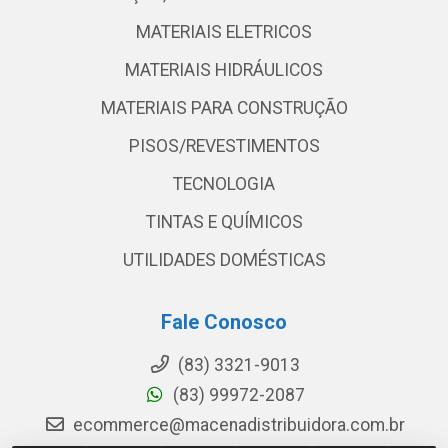
MATERIAIS ELETRICOS
MATERIAIS HIDRÁULICOS
MATERIAIS PARA CONSTRUÇÃO
PISOS/REVESTIMENTOS
TECNOLOGIA
TINTAS E QUÍMICOS
UTILIDADES DOMÉSTICAS
Fale Conosco
(83) 3321-9013
(83) 99972-2087
ecommerce@macenadistribuidora.com.br