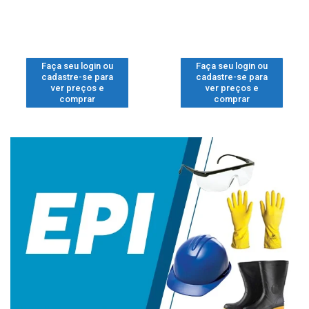
Faça seu login ou
Faça seu login ou
cadastre-se para
cadastre-se para
ver preços e
ver preços e
comprar
comprar