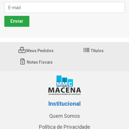
Meus Pedidos
Títulos
Notas Fiscais
Institucional
Quem Somos
Política de Privacidade