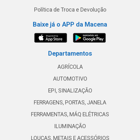
Política de Troca e Devolução
Baixe já o APP da Macena
Departamentos
AGRÍCOLA
AUTOMOTIVO
EPI, SINALIZAÇÃO
FERRAGENS, PORTAS, JANELA
FERRAMENTAS, MÁQ ELÉTRICAS
ILUMINAÇÃO
LOUÇAS, METAIS E ACESSÓRIOS