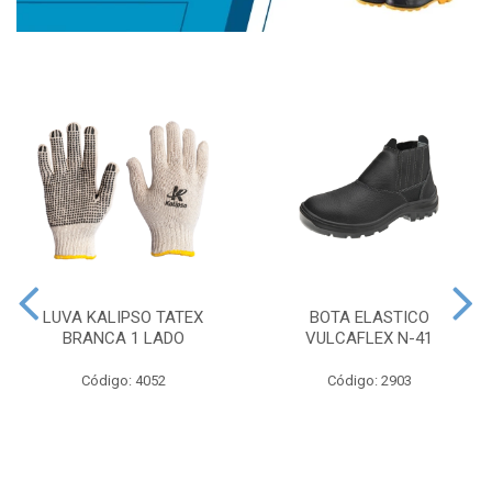
LUVA KALIPSO TATEX
BOTA ELASTICO
BRANCA 1 LADO
VULCAFLEX N-41
Código: 4052
Código: 2903