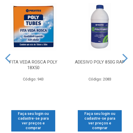
FITA VEDA ROSCA POLY
ADESIVO POLY 850G RAP
18X50
Código: 943
Código: 2083
Faça seu login ou
Faça seu login ou
cadastre-se para
cadastre-se para
ver preços e
ver preços e
comprar
comprar