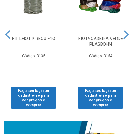
FITILHO PP RECU F1O
FIO P/CADEIRA VERDE
PLASBOHN
Código: 3135
Código: 3154
Faça seu login ou
Faça seu login ou
cadastre-se para
cadastre-se para
ver preços e
ver preços e
comprar
comprar