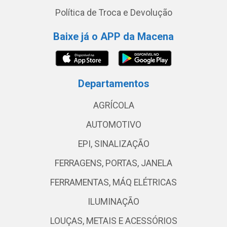
Política de Troca e Devolução
Baixe já o APP da Macena
Departamentos
AGRÍCOLA
AUTOMOTIVO
EPI, SINALIZAÇÃO
FERRAGENS, PORTAS, JANELA
FERRAMENTAS, MÁQ ELÉTRICAS
ILUMINAÇÃO
LOUÇAS, METAIS E ACESSÓRIOS