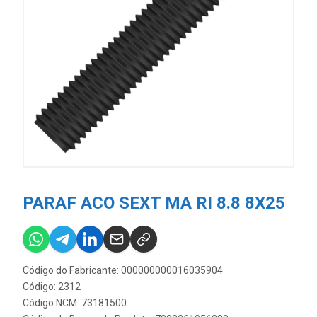
PARAF ACO SEXT MA RI 8.8 8X25
Código do Fabricante: 000000000016035904
Código: 2312
Código NCM: 73181500