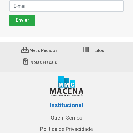
Meus Pedidos
Títulos
Notas Fiscais
Institucional
Quem Somos
Política de Privacidade