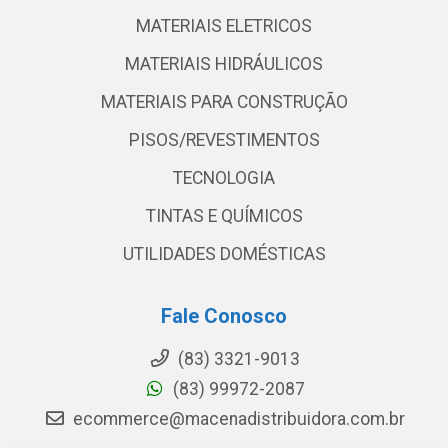
MATERIAIS ELETRICOS
MATERIAIS HIDRÁULICOS
MATERIAIS PARA CONSTRUÇÃO
PISOS/REVESTIMENTOS
TECNOLOGIA
TINTAS E QUÍMICOS
UTILIDADES DOMÉSTICAS
Fale Conosco
(83) 3321-9013
(83) 99972-2087
ecommerce@macenadistribuidora.com.br