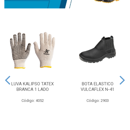
LUVA KALIPSO TATEX
BOTA ELASTICO
BRANCA 1 LADO
VULCAFLEX N-41
Código: 4052
Código: 2903