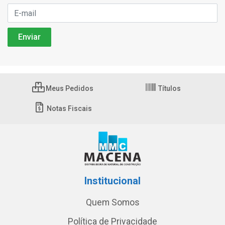
Meus Pedidos
Títulos
Notas Fiscais
Institucional
Quem Somos
Política de Privacidade