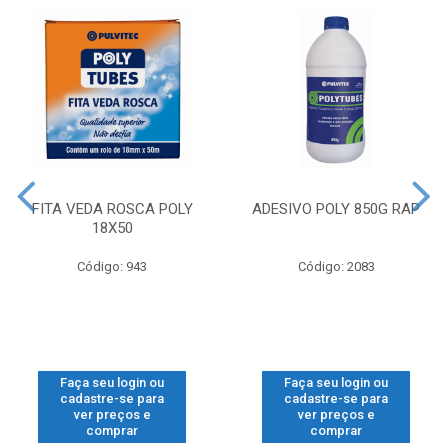
FITA VEDA ROSCA POLY
ADESIVO POLY 850G RAP
18X50
Código: 943
Código: 2083
Faça seu login ou
Faça seu login ou
cadastre-se para
cadastre-se para
ver preços e
ver preços e
comprar
comprar