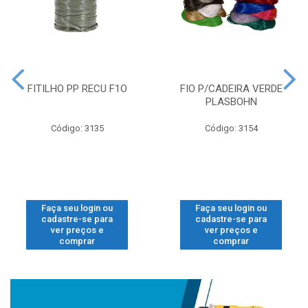
FITILHO PP RECU F1O
FIO P/CADEIRA VERDE
PLASBOHN
Código: 3135
Código: 3154
Faça seu login ou
Faça seu login ou
cadastre-se para
cadastre-se para
ver preços e
ver preços e
comprar
comprar