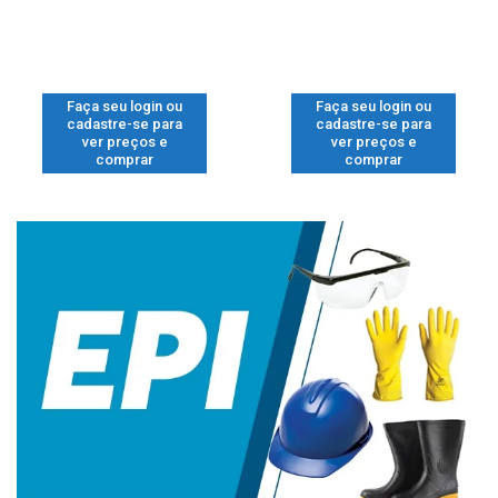
Faça seu login ou
Faça seu login ou
cadastre-se para
cadastre-se para
ver preços e
ver preços e
comprar
comprar