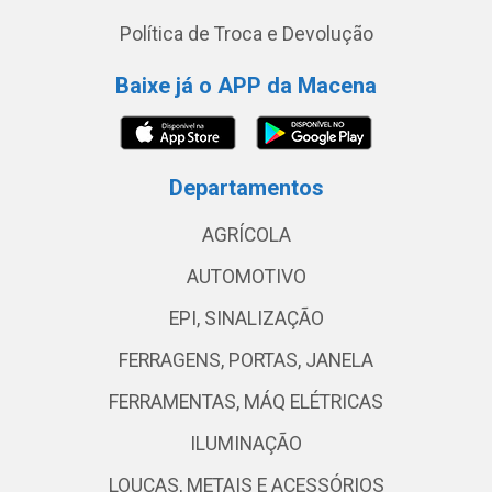
Política de Troca e Devolução
Baixe já o APP da Macena
Departamentos
AGRÍCOLA
AUTOMOTIVO
EPI, SINALIZAÇÃO
FERRAGENS, PORTAS, JANELA
FERRAMENTAS, MÁQ ELÉTRICAS
ILUMINAÇÃO
LOUÇAS, METAIS E ACESSÓRIOS