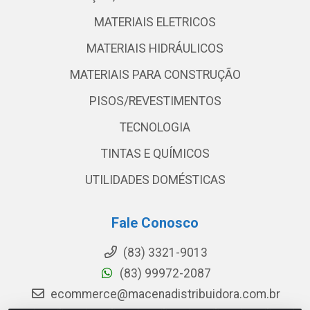
MATERIAIS ELETRICOS
MATERIAIS HIDRÁULICOS
MATERIAIS PARA CONSTRUÇÃO
PISOS/REVESTIMENTOS
TECNOLOGIA
TINTAS E QUÍMICOS
UTILIDADES DOMÉSTICAS
Fale Conosco
(83) 3321-9013
(83) 99972-2087
ecommerce@macenadistribuidora.com.br