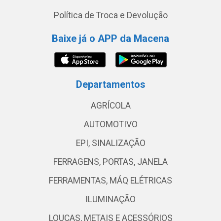
Política de Troca e Devolução
Baixe já o APP da Macena
Departamentos
AGRÍCOLA
AUTOMOTIVO
EPI, SINALIZAÇÃO
FERRAGENS, PORTAS, JANELA
FERRAMENTAS, MÁQ ELÉTRICAS
ILUMINAÇÃO
LOUÇAS, METAIS E ACESSÓRIOS