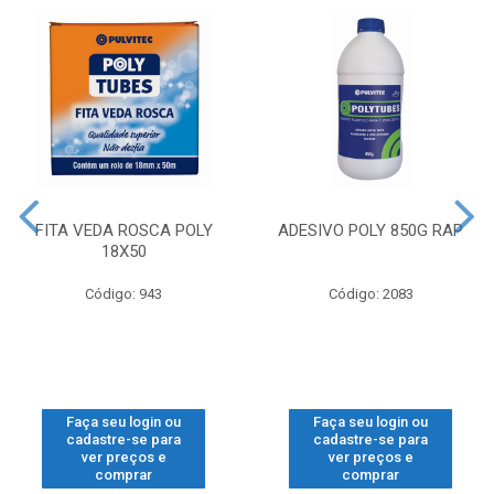
FITA VEDA ROSCA POLY
ADESIVO POLY 850G RAP
18X50
Código: 943
Código: 2083
Faça seu login ou
Faça seu login ou
cadastre-se para
cadastre-se para
ver preços e
ver preços e
comprar
comprar