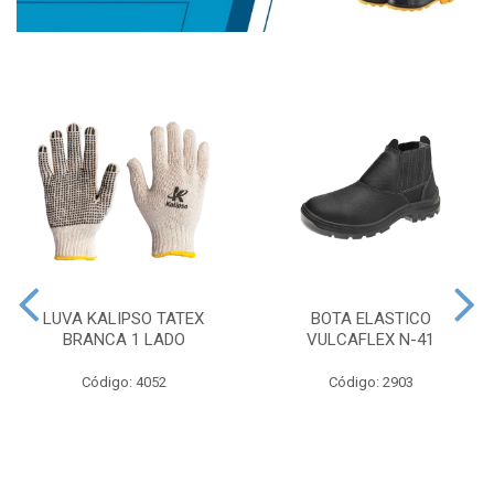
LUVA KALIPSO TATEX
BOTA ELASTICO
BRANCA 1 LADO
VULCAFLEX N-41
Código: 4052
Código: 2903