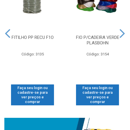
FITILHO PP RECU F1O
FIO P/CADEIRA VERDE
PLASBOHN
Código: 3135
Código: 3154
Faça seu login ou
Faça seu login ou
cadastre-se para
cadastre-se para
ver preços e
ver preços e
comprar
comprar