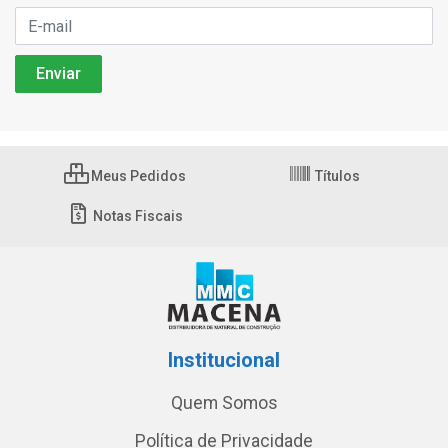
Meus Pedidos
Títulos
Notas Fiscais
Institucional
Quem Somos
Política de Privacidade