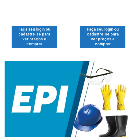
Faça seu login ou
Faça seu login ou
cadastre-se para
cadastre-se para
ver preços e
ver preços e
comprar
comprar