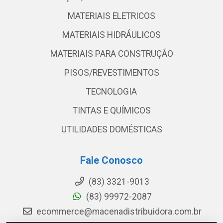
MATERIAIS ELETRICOS
MATERIAIS HIDRÁULICOS
MATERIAIS PARA CONSTRUÇÃO
PISOS/REVESTIMENTOS
TECNOLOGIA
TINTAS E QUÍMICOS
UTILIDADES DOMÉSTICAS
Fale Conosco
(83) 3321-9013
(83) 99972-2087
ecommerce@macenadistribuidora.com.br