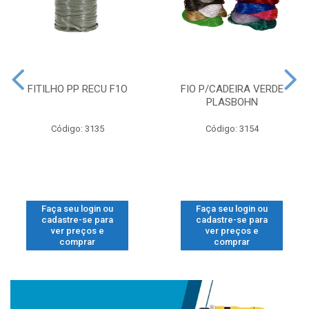
FITILHO PP RECU F1O
FIO P/CADEIRA VERDE
PLASBOHN
Código: 3135
Código: 3154
Faça seu login ou
Faça seu login ou
cadastre-se para
cadastre-se para
ver preços e
ver preços e
comprar
comprar