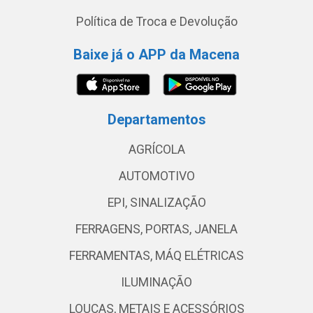
Política de Troca e Devolução
Baixe já o APP da Macena
Departamentos
AGRÍCOLA
AUTOMOTIVO
EPI, SINALIZAÇÃO
FERRAGENS, PORTAS, JANELA
FERRAMENTAS, MÁQ ELÉTRICAS
ILUMINAÇÃO
LOUÇAS, METAIS E ACESSÓRIOS