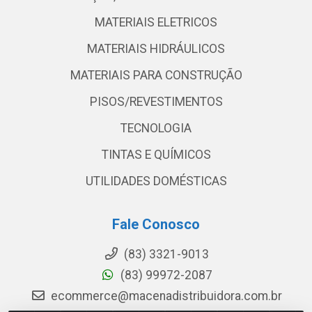
MATERIAIS ELETRICOS
MATERIAIS HIDRÁULICOS
MATERIAIS PARA CONSTRUÇÃO
PISOS/REVESTIMENTOS
TECNOLOGIA
TINTAS E QUÍMICOS
UTILIDADES DOMÉSTICAS
Fale Conosco
(83) 3321-9013
(83) 99972-2087
ecommerce@macenadistribuidora.com.br