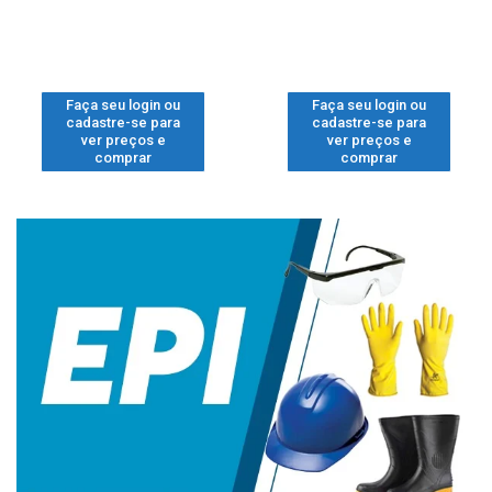
Faça seu login ou
Faça seu login ou
cadastre-se para
cadastre-se para
ver preços e
ver preços e
comprar
comprar