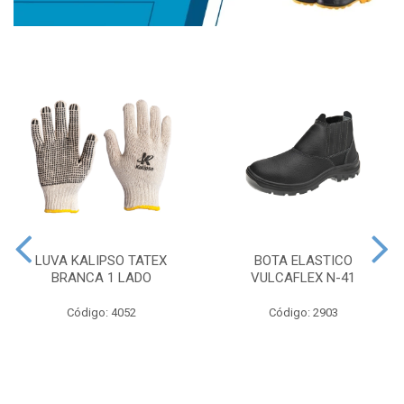
LUVA KALIPSO TATEX
BOTA ELASTICO
BRANCA 1 LADO
VULCAFLEX N-41
Código: 4052
Código: 2903