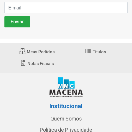
Meus Pedidos
Títulos
Notas Fiscais
Institucional
Quem Somos
Política de Privacidade