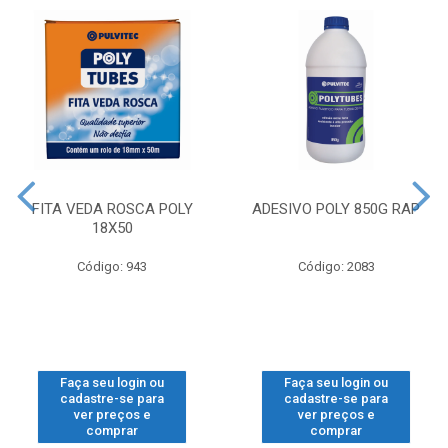
FITA VEDA ROSCA POLY
ADESIVO POLY 850G RAP
18X50
Código: 943
Código: 2083
Faça seu login ou
Faça seu login ou
cadastre-se para
cadastre-se para
ver preços e
ver preços e
comprar
comprar