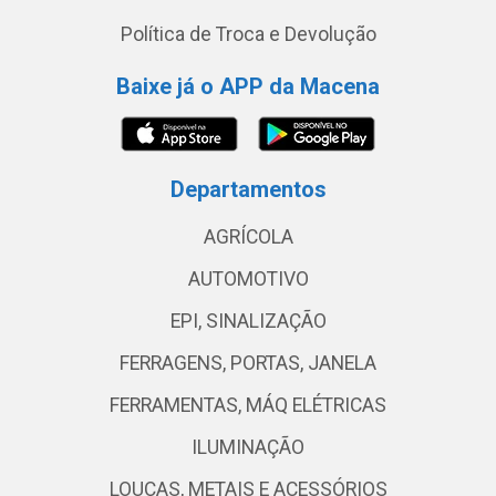
Política de Troca e Devolução
Baixe já o APP da Macena
Departamentos
AGRÍCOLA
AUTOMOTIVO
EPI, SINALIZAÇÃO
FERRAGENS, PORTAS, JANELA
FERRAMENTAS, MÁQ ELÉTRICAS
ILUMINAÇÃO
LOUÇAS, METAIS E ACESSÓRIOS