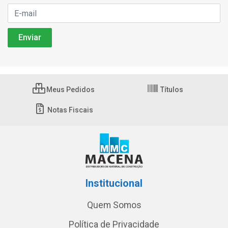
Meus Pedidos
Títulos
Notas Fiscais
Institucional
Quem Somos
Política de Privacidade