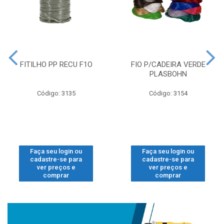
FITILHO PP RECU F1O
FIO P/CADEIRA VERDE
PLASBOHN
Código: 3135
Código: 3154
Faça seu login ou
Faça seu login ou
cadastre-se para
cadastre-se para
ver preços e
ver preços e
comprar
comprar