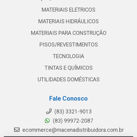
MATERIAIS ELETRICOS
MATERIAIS HIDRÁULICOS
MATERIAIS PARA CONSTRUÇÃO
PISOS/REVESTIMENTOS
TECNOLOGIA
TINTAS E QUÍMICOS
UTILIDADES DOMÉSTICAS
Fale Conosco
(83) 3321-9013
(83) 99972-2087
ecommerce@macenadistribuidora.com.br