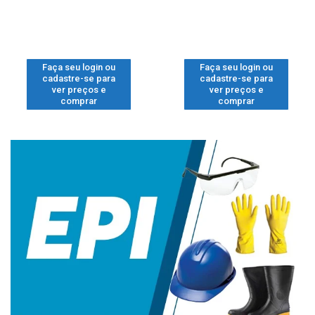
Faça seu login ou
Faça seu login ou
cadastre-se para
cadastre-se para
ver preços e
ver preços e
comprar
comprar