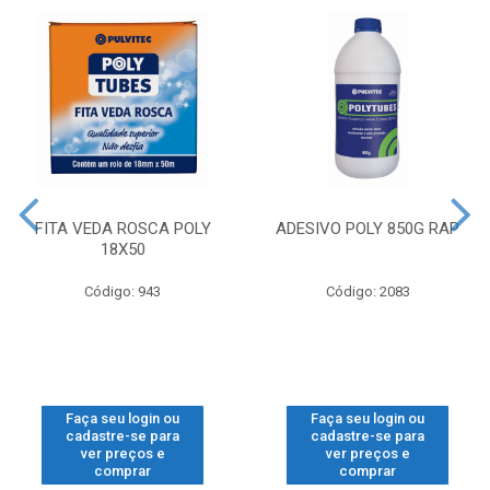
FITA VEDA ROSCA POLY
ADESIVO POLY 850G RAP
18X50
Código: 943
Código: 2083
Faça seu login ou
Faça seu login ou
cadastre-se para
cadastre-se para
ver preços e
ver preços e
comprar
comprar