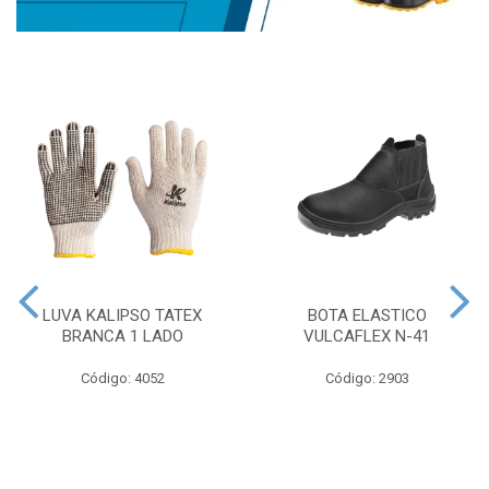
LUVA KALIPSO TATEX
BOTA ELASTICO
BRANCA 1 LADO
VULCAFLEX N-41
Código: 4052
Código: 2903