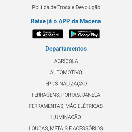
Política de Troca e Devolução
Baixe já o APP da Macena
Departamentos
AGRÍCOLA
AUTOMOTIVO
EPI, SINALIZAÇÃO
FERRAGENS, PORTAS, JANELA
FERRAMENTAS, MÁQ ELÉTRICAS
ILUMINAÇÃO
LOUÇAS, METAIS E ACESSÓRIOS