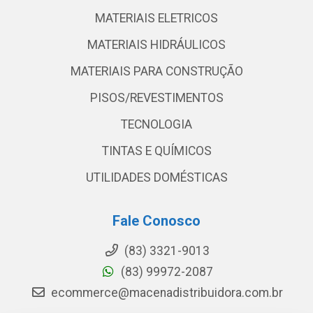
MATERIAIS ELETRICOS
MATERIAIS HIDRÁULICOS
MATERIAIS PARA CONSTRUÇÃO
PISOS/REVESTIMENTOS
TECNOLOGIA
TINTAS E QUÍMICOS
UTILIDADES DOMÉSTICAS
Fale Conosco
(83) 3321-9013
(83) 99972-2087
ecommerce@macenadistribuidora.com.br