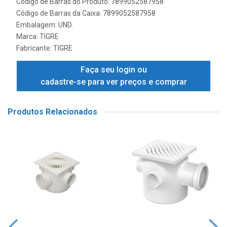
Código de Barras do Produto: 7899052587958
Código de Barras da Caixa: 7899052587958
Embalagem: UND.
Marca:
TIGRE
Fabricante:
TIGRE
Faça seu login ou
cadastre-se para ver preços e comprar
Produtos Relacionados