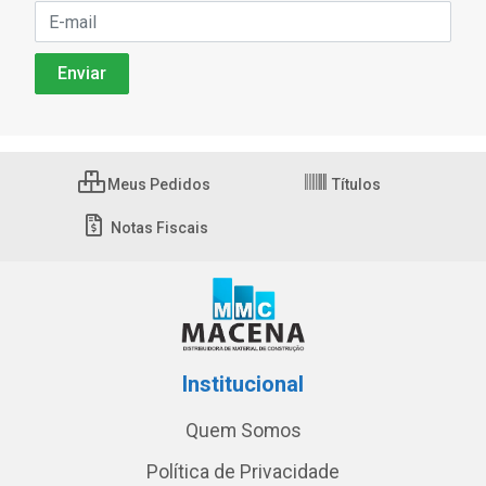
Meus Pedidos
Títulos
Notas Fiscais
Institucional
Quem Somos
Política de Privacidade