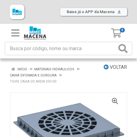
Baixe já o APP da Macena
0
VOLTAR
INÍCIO
MATERIAIS HIDRÁULICOS
CAIXA SIFONADA E GORDURA
TIGRE CAIXA DE AREIA DN100