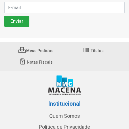
Meus Pedidos
Títulos
Notas Fiscais
Institucional
Quem Somos
Política de Privacidade