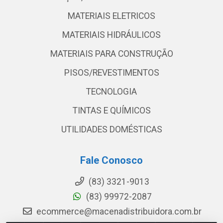
MATERIAIS ELETRICOS
MATERIAIS HIDRÁULICOS
MATERIAIS PARA CONSTRUÇÃO
PISOS/REVESTIMENTOS
TECNOLOGIA
TINTAS E QUÍMICOS
UTILIDADES DOMÉSTICAS
Fale Conosco
(83) 3321-9013
(83) 99972-2087
ecommerce@macenadistribuidora.com.br