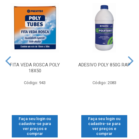
FITA VEDA ROSCA POLY
ADESIVO POLY 850G RAP
18X50
Código: 943
Código: 2083
Faça seu login ou
Faça seu login ou
cadastre-se para
cadastre-se para
ver preços e
ver preços e
comprar
comprar