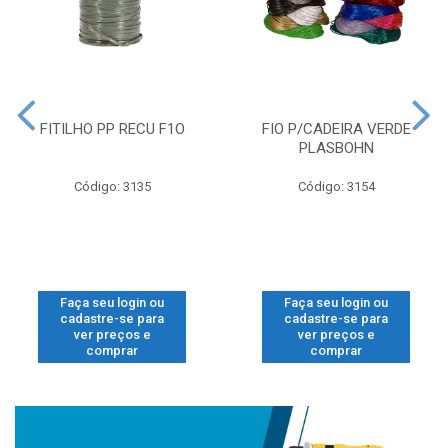
FITILHO PP RECU F1O
FIO P/CADEIRA VERDE
PLASBOHN
Código: 3135
Código: 3154
Faça seu login ou
Faça seu login ou
cadastre-se para
cadastre-se para
ver preços e
ver preços e
comprar
comprar