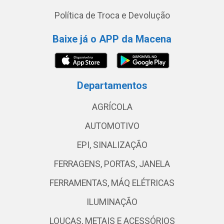
Política de Troca e Devolução
Baixe já o APP da Macena
Departamentos
AGRÍCOLA
AUTOMOTIVO
EPI, SINALIZAÇÃO
FERRAGENS, PORTAS, JANELA
FERRAMENTAS, MÁQ ELÉTRICAS
ILUMINAÇÃO
LOUÇAS, METAIS E ACESSÓRIOS