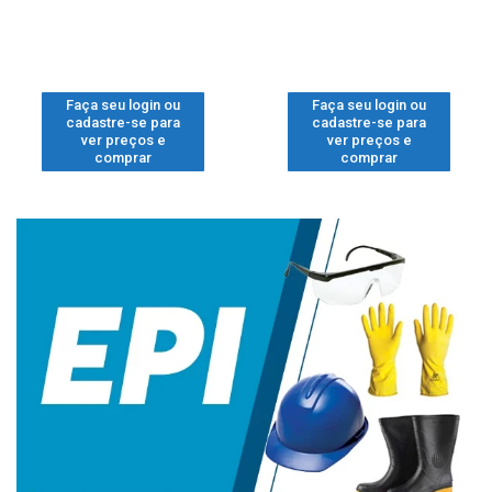
Faça seu login ou
Faça seu login ou
cadastre-se para
cadastre-se para
ver preços e
ver preços e
comprar
comprar