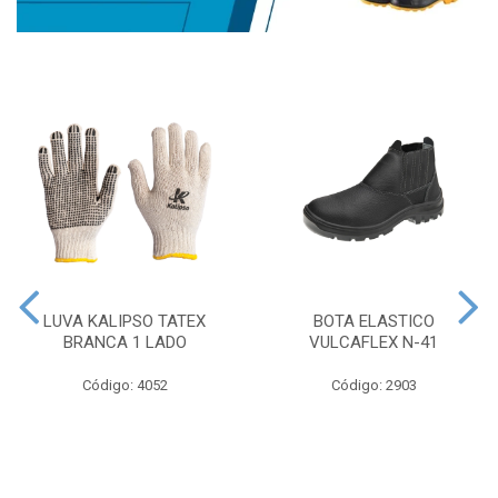
LUVA KALIPSO TATEX
BOTA ELASTICO
BRANCA 1 LADO
VULCAFLEX N-41
Código: 4052
Código: 2903