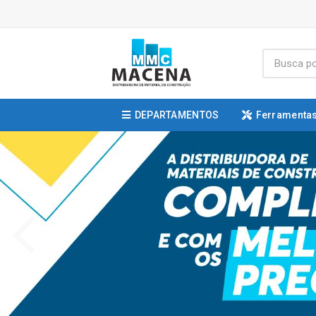
DEPARTAMENTOS
Ferramentas