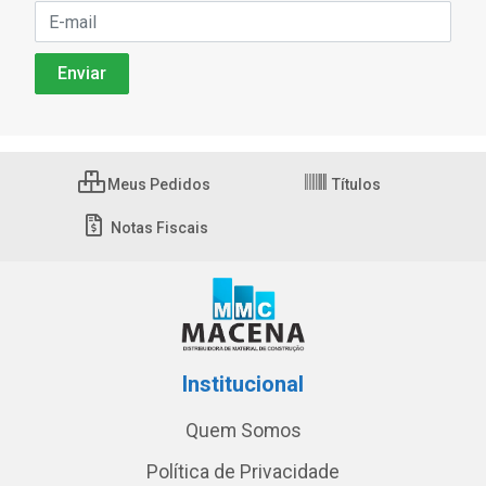
Meus Pedidos
Títulos
Notas Fiscais
Institucional
Quem Somos
Política de Privacidade