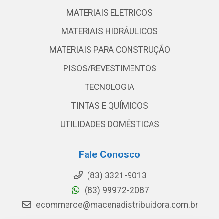
MATERIAIS ELETRICOS
MATERIAIS HIDRÁULICOS
MATERIAIS PARA CONSTRUÇÃO
PISOS/REVESTIMENTOS
TECNOLOGIA
TINTAS E QUÍMICOS
UTILIDADES DOMÉSTICAS
Fale Conosco
(83) 3321-9013
(83) 99972-2087
ecommerce@macenadistribuidora.com.br