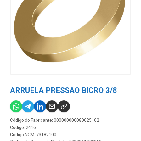
ARRUELA PRESSAO BICRO 3/8
Código do Fabricante: 000000000080025102
Código: 2416
Código NCM: 73182100