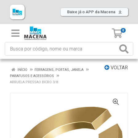
Baixe já o APP da Macena
0
VOLTAR
INÍCIO
FERRAGENS, PORTAS, JANELA
PARAFUSOS E ACESSÓRIOS
ARRUELA PRESSAO BICRO 3/8