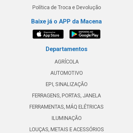
Política de Troca e Devolução
Baixe já o APP da Macena
Departamentos
AGRÍCOLA
AUTOMOTIVO
EPI, SINALIZAÇÃO
FERRAGENS, PORTAS, JANELA
FERRAMENTAS, MÁQ ELÉTRICAS
ILUMINAÇÃO
LOUÇAS, METAIS E ACESSÓRIOS