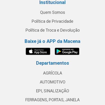
Institucional
Quem Somos
Política de Privacidade
Política de Troca e Devolução
Baixe já o APP da Macena
Departamentos
AGRÍCOLA
AUTOMOTIVO
EPI, SINALIZAÇÃO
FERRAGENS, PORTAS, JANELA