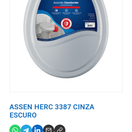
ASSEN HERC 3387 CINZA
ESCURO