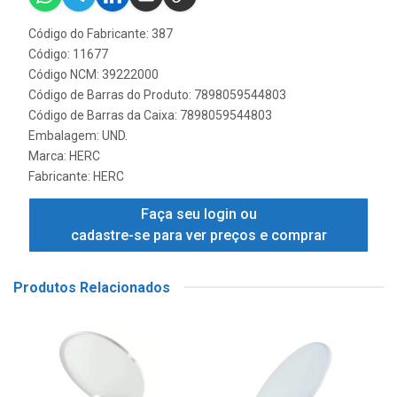
Código do Fabricante: 387
Código: 11677
Código NCM: 39222000
Código de Barras do Produto: 7898059544803
Código de Barras da Caixa: 7898059544803
Embalagem: UND.
Marca:
HERC
Fabricante:
HERC
Faça seu login ou
cadastre-se para ver preços e comprar
Produtos Relacionados