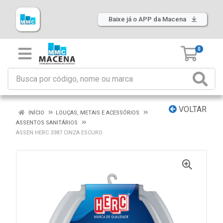
Baixe já o APP da Macena
0
VOLTAR
INÍCIO
LOUÇAS, METAIS E ACESSÓRIOS
ASSENTOS SANITÁRIOS
ASSEN HERC 3387 CINZA ESCURO