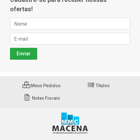
ofertas!
Meus Pedidos
Títulos
Notas Fiscais