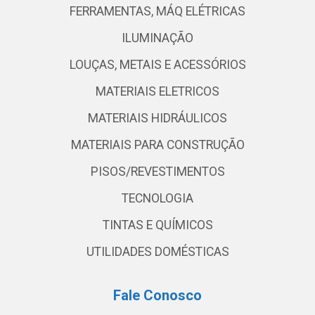
FERRAMENTAS, MÁQ ELÉTRICAS
ILUMINAÇÃO
LOUÇAS, METAIS E ACESSÓRIOS
MATERIAIS ELETRICOS
MATERIAIS HIDRÁULICOS
MATERIAIS PARA CONSTRUÇÃO
PISOS/REVESTIMENTOS
TECNOLOGIA
TINTAS E QUÍMICOS
UTILIDADES DOMÉSTICAS
Fale Conosco