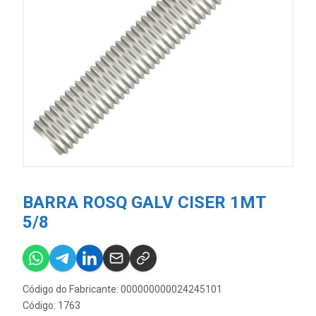
BARRA ROSQ GALV CISER 1MT
5/8
Código do Fabricante: 000000000024245101
Código: 1763