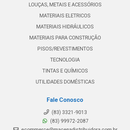
LOUÇAS, METAIS E ACESSÓRIOS
MATERIAIS ELETRICOS
MATERIAIS HIDRÁULICOS
MATERIAIS PARA CONSTRUÇÃO
PISOS/REVESTIMENTOS
TECNOLOGIA
TINTAS E QUÍMICOS
UTILIDADES DOMÉSTICAS
Fale Conosco
(83) 3321-9013
(83) 99972-2087
ecommerce@macenadistribuidora.com.br