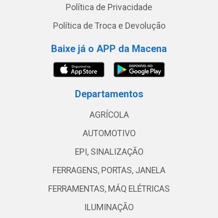
Política de Privacidade
Política de Troca e Devolução
Baixe já o APP da Macena
Departamentos
AGRÍCOLA
AUTOMOTIVO
EPI, SINALIZAÇÃO
FERRAGENS, PORTAS, JANELA
FERRAMENTAS, MÁQ ELÉTRICAS
ILUMINAÇÃO