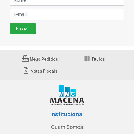
Meus Pedidos
Títulos
Notas Fiscais
Institucional
Quem Somos