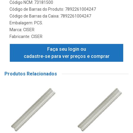
Código NCM: 73181500
Código de Barras do Produto: 7892261004247
Código de Barras da Caixa: 7892261004247
Embalagem: PCS.
Marca:
CISER
Fabricante:
CISER
Faça seu login ou
cadastre-se para ver preços e comprar
Produtos Relacionados