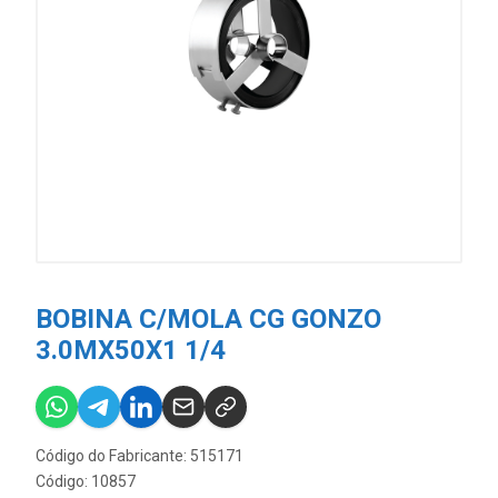
BOBINA C/MOLA CG GONZO
3.0MX50X1 1/4
Código do Fabricante: 515171
Código: 10857