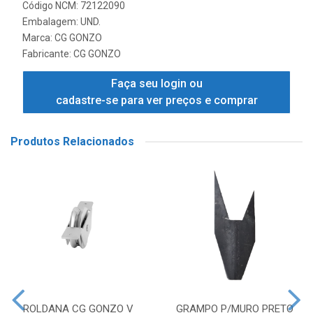
Código NCM: 72122090
Embalagem: UND.
Marca:
CG GONZO
Fabricante:
CG GONZO
Faça seu login ou
cadastre-se para ver preços e comprar
Produtos Relacionados
ROLDANA CG GONZO V
GRAMPO P/MURO PRETO