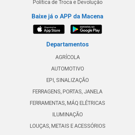
Política de Troca e Devolução
Baixe já o APP da Macena
Departamentos
AGRÍCOLA
AUTOMOTIVO
EPI, SINALIZAÇÃO
FERRAGENS, PORTAS, JANELA
FERRAMENTAS, MÁQ ELÉTRICAS
ILUMINAÇÃO
LOUÇAS, METAIS E ACESSÓRIOS