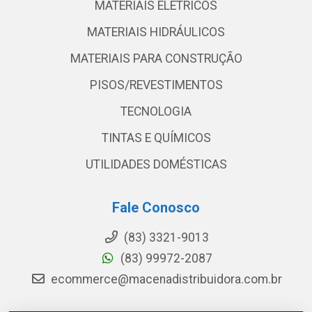
MATERIAIS ELETRICOS
MATERIAIS HIDRÁULICOS
MATERIAIS PARA CONSTRUÇÃO
PISOS/REVESTIMENTOS
TECNOLOGIA
TINTAS E QUÍMICOS
UTILIDADES DOMÉSTICAS
Fale Conosco
(83) 3321-9013
(83) 99972-2087
ecommerce@macenadistribuidora.com.br