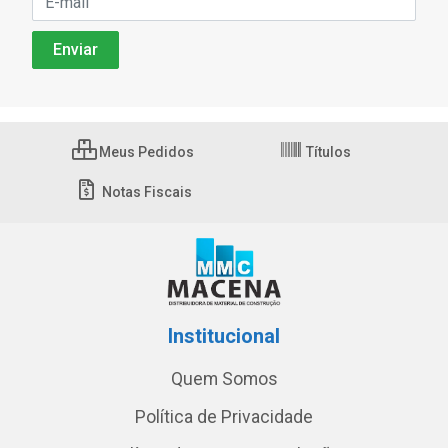
Meus Pedidos
Títulos
Notas Fiscais
Institucional
Quem Somos
Política de Privacidade