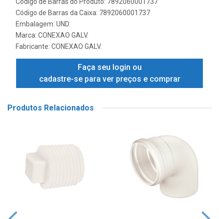
Código de Barras do Produto: 7892060001737
Código de Barras da Caixa: 7892060001737
Embalagem: UND.
Marca:
CONEXAO GALV.
Fabricante:
CONEXAO GALV.
Faça seu login ou
cadastre-se para ver preços e comprar
Produtos Relacionados