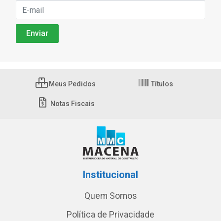
Meus Pedidos
Títulos
Notas Fiscais
Institucional
Quem Somos
Política de Privacidade