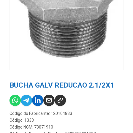
BUCHA GALV REDUCAO 2.1/2X1
Código do Fabricante: 120104833
Código: 1333
Código NCM: 73071910