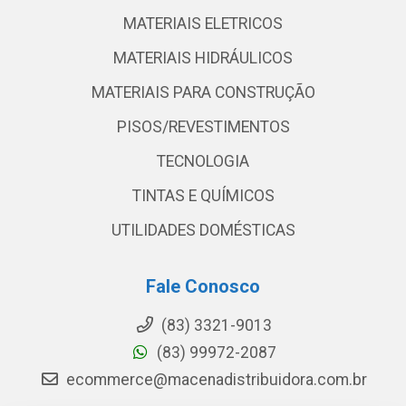
MATERIAIS ELETRICOS
MATERIAIS HIDRÁULICOS
MATERIAIS PARA CONSTRUÇÃO
PISOS/REVESTIMENTOS
TECNOLOGIA
TINTAS E QUÍMICOS
UTILIDADES DOMÉSTICAS
Fale Conosco
(83) 3321-9013
(83) 99972-2087
ecommerce@macenadistribuidora.com.br