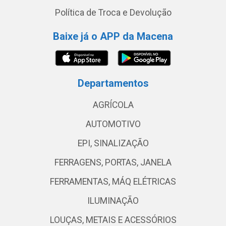
Política de Troca e Devolução
Baixe já o APP da Macena
Departamentos
AGRÍCOLA
AUTOMOTIVO
EPI, SINALIZAÇÃO
FERRAGENS, PORTAS, JANELA
FERRAMENTAS, MÁQ ELÉTRICAS
ILUMINAÇÃO
LOUÇAS, METAIS E ACESSÓRIOS