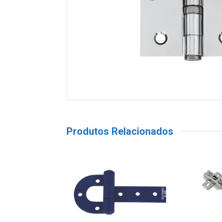
Produtos Relacionados