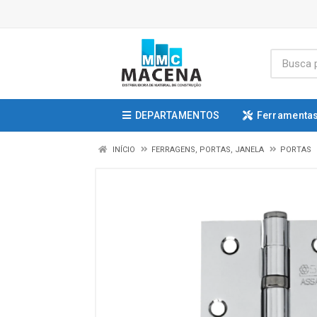
DEPARTAMENTOS
Ferramentas
INÍCIO
FERRAGENS, PORTAS, JANELA
PORTAS