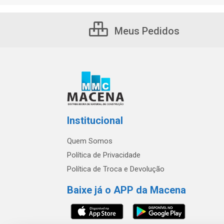
Meus Pedidos
Institucional
Quem Somos
Política de Privacidade
Política de Troca e Devolução
Baixe já o APP da Macena