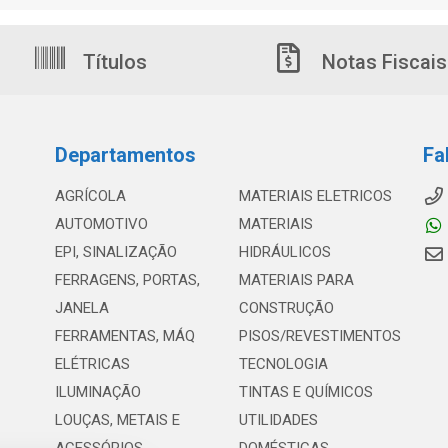
Títulos
Notas Fiscais
Departamentos
Fa
AGRÍCOLA
MATERIAIS ELETRICOS
AUTOMOTIVO
MATERIAIS
EPI, SINALIZAÇÃO
HIDRÁULICOS
FERRAGENS, PORTAS,
MATERIAIS PARA
JANELA
CONSTRUÇÃO
FERRAMENTAS, MÁQ
PISOS/REVESTIMENTOS
ELÉTRICAS
TECNOLOGIA
ILUMINAÇÃO
TINTAS E QUÍMICOS
LOUÇAS, METAIS E
UTILIDADES