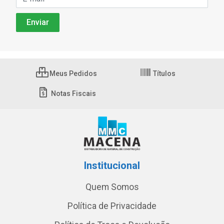
Meus Pedidos
Títulos
Notas Fiscais
Institucional
Quem Somos
Política de Privacidade