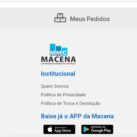
Meus Pedidos
Institucional
Quem Somos
Política de Privacidade
Política de Troca e Devolução
Baixe já o APP da Macena