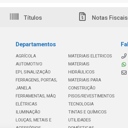
Títulos
Notas Fiscais
Departamentos
Fa
AGRÍCOLA
MATERIAIS ELETRICOS
AUTOMOTIVO
MATERIAIS
EPI, SINALIZAÇÃO
HIDRÁULICOS
FERRAGENS, PORTAS,
MATERIAIS PARA
JANELA
CONSTRUÇÃO
FERRAMENTAS, MÁQ
PISOS/REVESTIMENTOS
ELÉTRICAS
TECNOLOGIA
ILUMINAÇÃO
TINTAS E QUÍMICOS
LOUÇAS, METAIS E
UTILIDADES