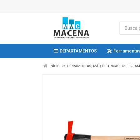
DEPARTAMENTOS
Ferramentas
INÍCIO
FERRAMENTAS, MÁQ ELÉTRICAS
FERRAM