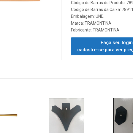
Código de Barras do Produto: 7
Código de Barras da Caixa: 789
Embalagem: UND.
Marca:
TRAMONTINA
Fabricante:
TRAMONTINA
Faça seu login
cadastre-se para ver pre