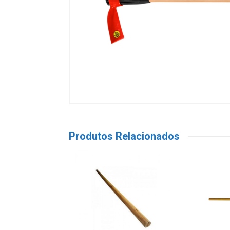
Produtos Relacionados