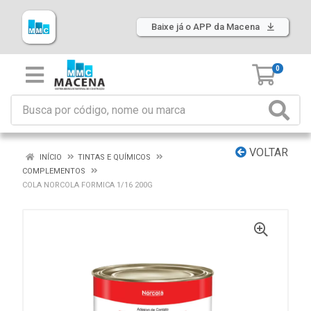
Baixe já o APP da Macena
0
VOLTAR
INÍCIO
TINTAS E QUÍMICOS
COMPLEMENTOS
COLA NORCOLA FORMICA 1/16 200G