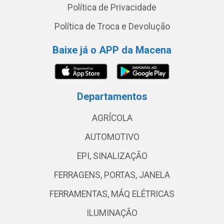
Política de Privacidade
Política de Troca e Devolução
Baixe já o APP da Macena
Departamentos
AGRÍCOLA
AUTOMOTIVO
EPI, SINALIZAÇÃO
FERRAGENS, PORTAS, JANELA
FERRAMENTAS, MÁQ ELÉTRICAS
ILUMINAÇÃO