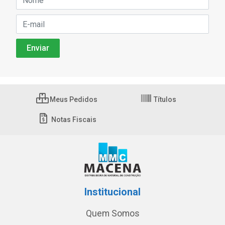
Meus Pedidos
Títulos
Notas Fiscais
Institucional
Quem Somos