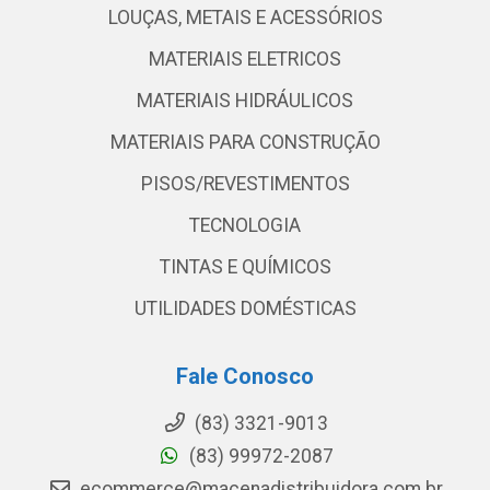
LOUÇAS, METAIS E ACESSÓRIOS
MATERIAIS ELETRICOS
MATERIAIS HIDRÁULICOS
MATERIAIS PARA CONSTRUÇÃO
PISOS/REVESTIMENTOS
TECNOLOGIA
TINTAS E QUÍMICOS
UTILIDADES DOMÉSTICAS
Fale Conosco
(83) 3321-9013
(83) 99972-2087
ecommerce@macenadistribuidora.com.br