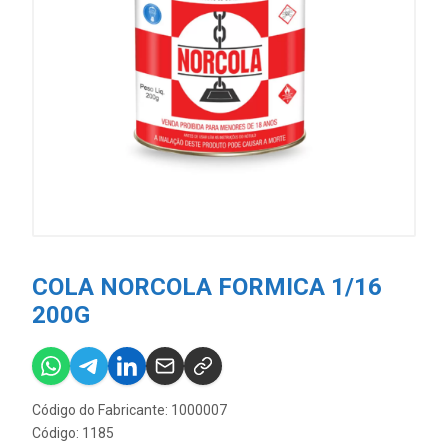
COLA NORCOLA FORMICA 1/16
200G
Código do Fabricante: 1000007
Código: 1185