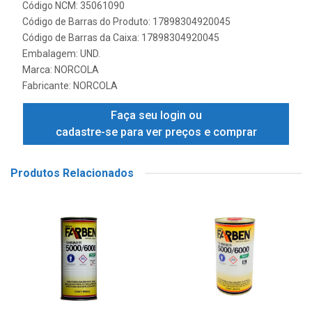
Código NCM: 35061090
Código de Barras do Produto: 17898304920045
Código de Barras da Caixa: 17898304920045
Embalagem: UND.
Marca:
NORCOLA
Fabricante:
NORCOLA
Faça seu login ou
cadastre-se para ver preços e comprar
Produtos Relacionados