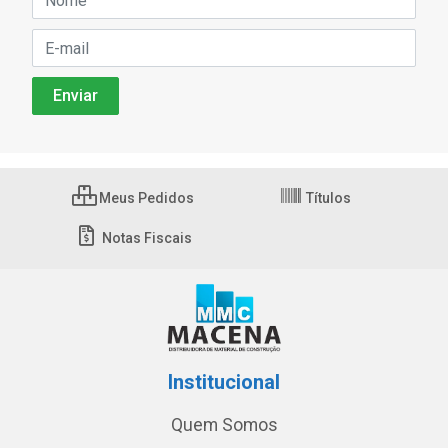
Meus Pedidos
Títulos
Notas Fiscais
Institucional
Quem Somos