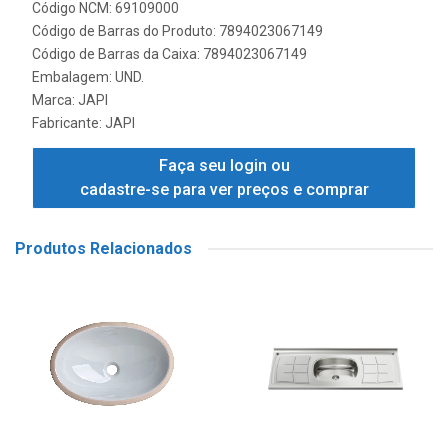
Código NCM: 69109000
Código de Barras do Produto: 7894023067149
Código de Barras da Caixa: 7894023067149
Embalagem: UND.
Marca:
JAPI
Fabricante:
JAPI
Faça seu login ou
cadastre-se para ver preços e comprar
Produtos Relacionados