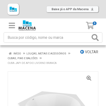
Baixe já o APP da Macena
0
VOLTAR
INÍCIO
LOUÇAS, METAIS E ACESSÓRIOS
CUBAS, PIAS E BALCÕES
CUBA JAPI DE APOIO LIVORNO BRANCA