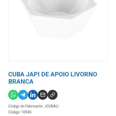
CUBA JAPI DE APOIO LIVORNO
BRANCA
Código do Fabricante: JCUBALI
Código: 10945