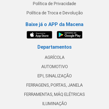
Política de Privacidade
Política de Troca e Devolução
Baixe já o APP da Macena
Departamentos
AGRÍCOLA
AUTOMOTIVO
EPI, SINALIZAÇÃO
FERRAGENS, PORTAS, JANELA
FERRAMENTAS, MÁQ ELÉTRICAS
ILUMINAÇÃO