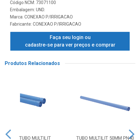
Código NCM: 73071100
Embalagem: UND.
Marca:
CONEXAO P/IRRIGACAO
Fabricante:
CONEXAO P/IRRIGACAO
Faça seu login ou
cadastre-se para ver preços e comprar
Produtos Relacionados
TUBO MULTILIT
TUBO MULTILIT 50MM PN40