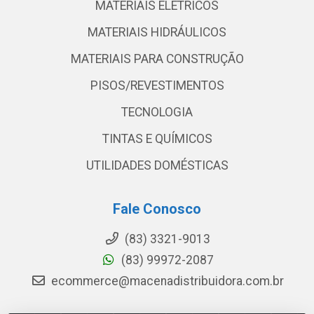
MATERIAIS ELETRICOS
MATERIAIS HIDRÁULICOS
MATERIAIS PARA CONSTRUÇÃO
PISOS/REVESTIMENTOS
TECNOLOGIA
TINTAS E QUÍMICOS
UTILIDADES DOMÉSTICAS
Fale Conosco
(83) 3321-9013
(83) 99972-2087
ecommerce@macenadistribuidora.com.br