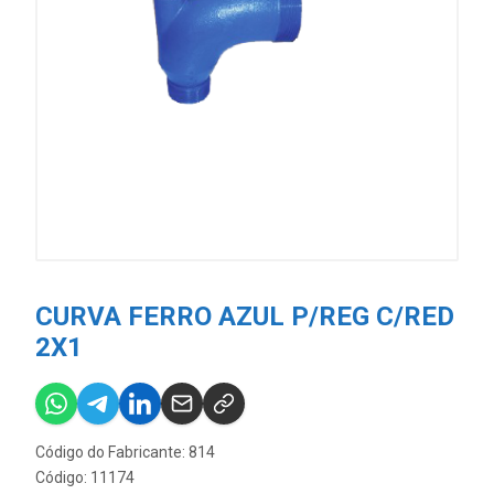
CURVA FERRO AZUL P/REG C/RED
2X1
Código do Fabricante: 814
Código: 11174