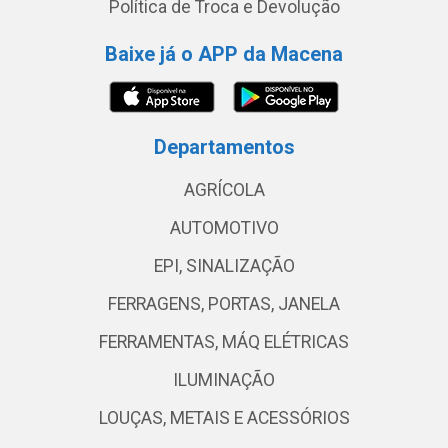
Política de Troca e Devolução
Baixe já o APP da Macena
Departamentos
AGRÍCOLA
AUTOMOTIVO
EPI, SINALIZAÇÃO
FERRAGENS, PORTAS, JANELA
FERRAMENTAS, MÁQ ELÉTRICAS
ILUMINAÇÃO
LOUÇAS, METAIS E ACESSÓRIOS