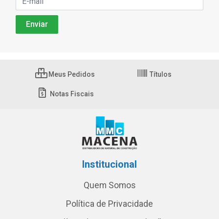
Meus Pedidos
Títulos
Notas Fiscais
Institucional
Quem Somos
Política de Privacidade