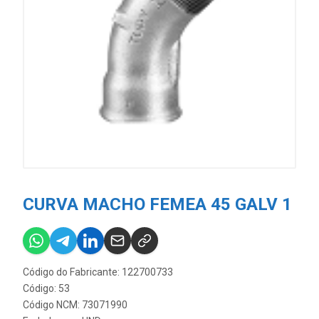
CURVA MACHO FEMEA 45 GALV 1
Código do Fabricante: 122700733
Código: 53
Código NCM: 73071990