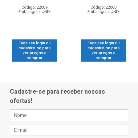
Código: 22009
Código: 22000
Embalagem: UND.
Embalagem: UND.
Faça seu login ou
Faça seu login ou
cadastre-se para
cadastre-se para
ver preços e
ver preços e
comprar
comprar
Cadastre-se para receber nossas
ofertas!