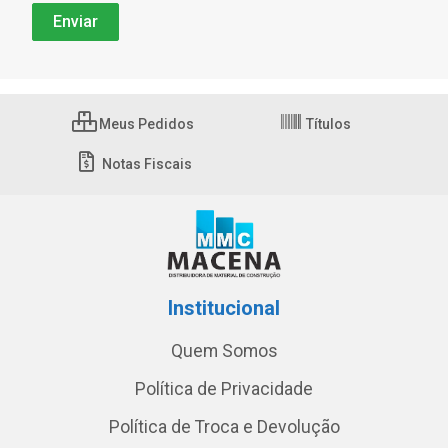
Meus Pedidos
Títulos
Notas Fiscais
Institucional
Quem Somos
Política de Privacidade
Política de Troca e Devolução