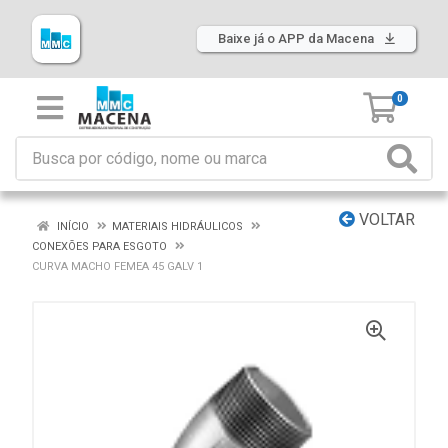
Baixe já o APP da Macena
0
VOLTAR
INÍCIO
MATERIAIS HIDRÁULICOS
CONEXÕES PARA ESGOTO
CURVA MACHO FEMEA 45 GALV 1