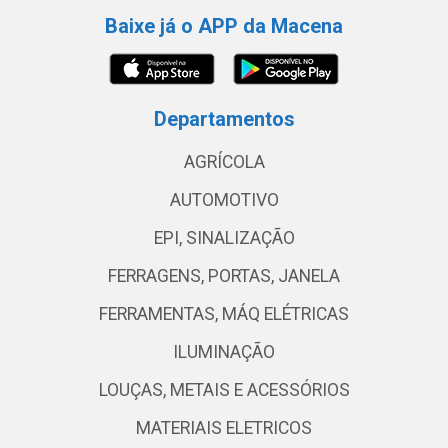
Baixe já o APP da Macena
Departamentos
AGRÍCOLA
AUTOMOTIVO
EPI, SINALIZAÇÃO
FERRAGENS, PORTAS, JANELA
FERRAMENTAS, MÁQ ELÉTRICAS
ILUMINAÇÃO
LOUÇAS, METAIS E ACESSÓRIOS
MATERIAIS ELETRICOS