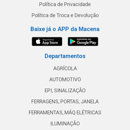
Política de Privacidade
Política de Troca e Devolução
Baixe já o APP da Macena
Departamentos
AGRÍCOLA
AUTOMOTIVO
EPI, SINALIZAÇÃO
FERRAGENS, PORTAS, JANELA
FERRAMENTAS, MÁQ ELÉTRICAS
ILUMINAÇÃO