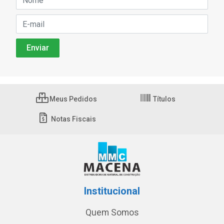
Meus Pedidos
Títulos
Notas Fiscais
Institucional
Quem Somos