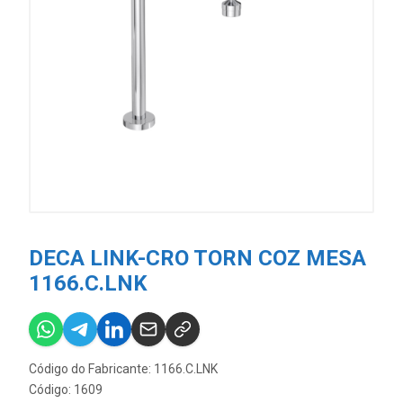
DECA LINK-CRO TORN COZ MESA
1166.C.LNK
Código do Fabricante: 1166.C.LNK
Código: 1609