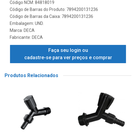
Código NCM: 84818019
Código de Barras do Produto: 7894200131236
Código de Barras da Caixa: 7894200131236
Embalagem: UND.
Marca:
DECA
Fabricante:
DECA
Faça seu login ou
cadastre-se para ver preços e comprar
Produtos Relacionados