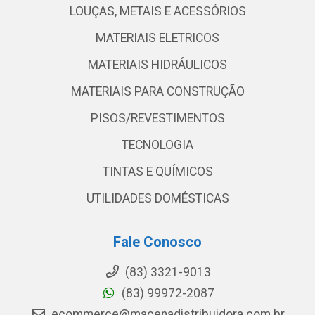
LOUÇAS, METAIS E ACESSÓRIOS
MATERIAIS ELETRICOS
MATERIAIS HIDRÁULICOS
MATERIAIS PARA CONSTRUÇÃO
PISOS/REVESTIMENTOS
TECNOLOGIA
TINTAS E QUÍMICOS
UTILIDADES DOMÉSTICAS
Fale Conosco
(83) 3321-9013
(83) 99972-2087
ecommerce@macenadistribuidora.com.br