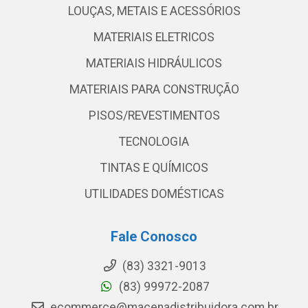
LOUÇAS, METAIS E ACESSÓRIOS
MATERIAIS ELETRICOS
MATERIAIS HIDRÁULICOS
MATERIAIS PARA CONSTRUÇÃO
PISOS/REVESTIMENTOS
TECNOLOGIA
TINTAS E QUÍMICOS
UTILIDADES DOMÉSTICAS
Fale Conosco
(83) 3321-9013
(83) 99972-2087
ecommerce@macenadistribuidora.com.br