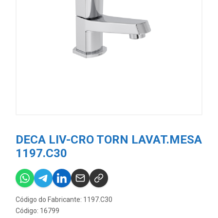
DECA LIV-CRO TORN LAVAT.MESA
1197.C30
Código do Fabricante: 1197.C30
Código: 16799