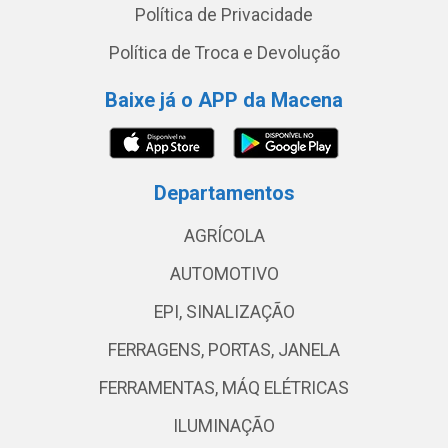
Política de Privacidade
Política de Troca e Devolução
Baixe já o APP da Macena
Departamentos
AGRÍCOLA
AUTOMOTIVO
EPI, SINALIZAÇÃO
FERRAGENS, PORTAS, JANELA
FERRAMENTAS, MÁQ ELÉTRICAS
ILUMINAÇÃO