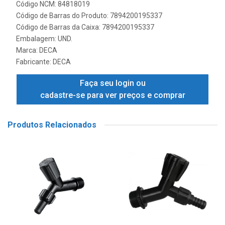
Código NCM: 84818019
Código de Barras do Produto: 7894200195337
Código de Barras da Caixa: 7894200195337
Embalagem: UND.
Marca:
DECA
Fabricante:
DECA
Faça seu login ou
cadastre-se para ver preços e comprar
Produtos Relacionados