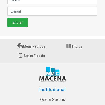
Meus Pedidos
Títulos
Notas Fiscais
Institucional
Quem Somos