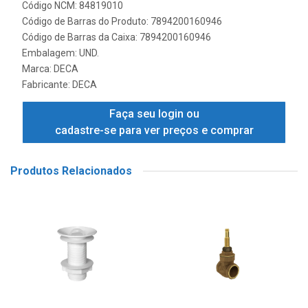
Código NCM: 84819010
Código de Barras do Produto: 7894200160946
Código de Barras da Caixa: 7894200160946
Embalagem: UND.
Marca:
DECA
Fabricante:
DECA
Faça seu login ou
cadastre-se para ver preços e comprar
Produtos Relacionados