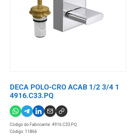
DECA POLO-CRO ACAB 1/2 3/4 1
4916.C33.PQ
Código do Fabricante: 4916.C33.PQ
Código: 11866