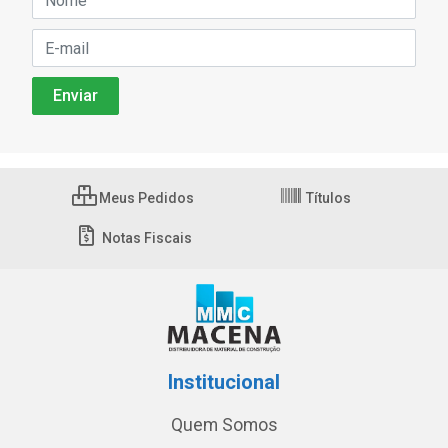
Meus Pedidos
Títulos
Notas Fiscais
Institucional
Quem Somos