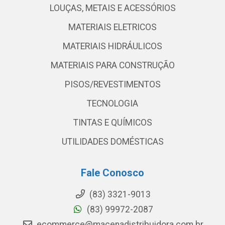
LOUÇAS, METAIS E ACESSÓRIOS
MATERIAIS ELETRICOS
MATERIAIS HIDRÁULICOS
MATERIAIS PARA CONSTRUÇÃO
PISOS/REVESTIMENTOS
TECNOLOGIA
TINTAS E QUÍMICOS
UTILIDADES DOMÉSTICAS
Fale Conosco
(83) 3321-9013
(83) 99972-2087
ecommerce@macenadistribuidora.com.br