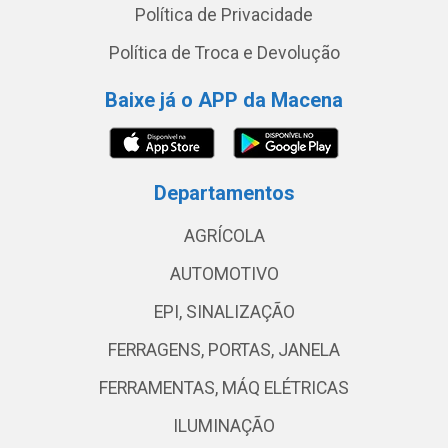
Política de Privacidade
Política de Troca e Devolução
Baixe já o APP da Macena
Departamentos
AGRÍCOLA
AUTOMOTIVO
EPI, SINALIZAÇÃO
FERRAGENS, PORTAS, JANELA
FERRAMENTAS, MÁQ ELÉTRICAS
ILUMINAÇÃO