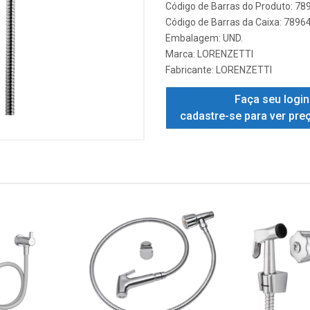
Código de Barras do Produto: 7
Código de Barras da Caixa: 789
Embalagem: UND.
Marca:
LORENZETTI
Fabricante:
LORENZETTI
Faça seu login
cadastre-se para ver pre