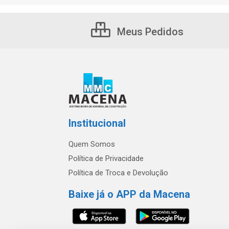
Meus Pedidos
Institucional
Quem Somos
Política de Privacidade
Política de Troca e Devolução
Baixe já o APP da Macena