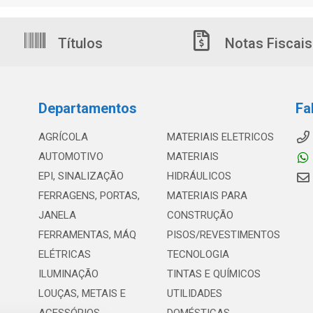
Títulos
Notas Fiscais
Departamentos
Fa
AGRÍCOLA
MATERIAIS ELETRICOS
AUTOMOTIVO
MATERIAIS
EPI, SINALIZAÇÃO
HIDRÁULICOS
FERRAGENS, PORTAS,
MATERIAIS PARA
JANELA
CONSTRUÇÃO
FERRAMENTAS, MÁQ
PISOS/REVESTIMENTOS
ELÉTRICAS
TECNOLOGIA
ILUMINAÇÃO
TINTAS E QUÍMICOS
LOUÇAS, METAIS E
UTILIDADES