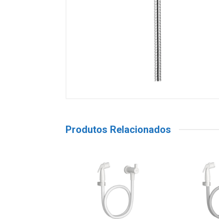
Produtos Relacionados