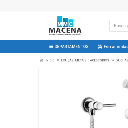
DEPARTAMENTOS
Ferramentas
INÍCIO
LOUÇAS, METAIS E ACESSÓRIOS
DUCHAS