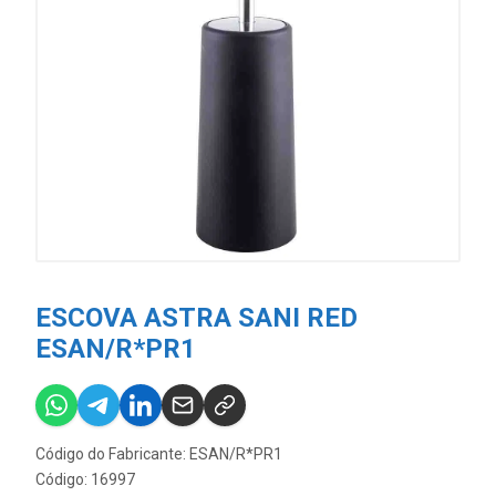
ESCOVA ASTRA SANI RED
ESAN/R*PR1
Código do Fabricante: ESAN/R*PR1
Código: 16997