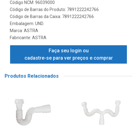
Código NCM: 96039000
Código de Barras do Produto: 7891222242766
Código de Barras da Caixa: 7891222242766
Embalagem: UND.
Marca:
ASTRA
Fabricante:
ASTRA
Faça seu login ou
cadastre-se para ver preços e comprar
Produtos Relacionados