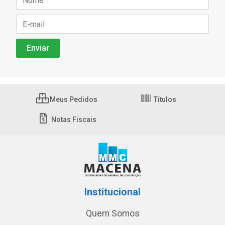
Meus Pedidos
Títulos
Notas Fiscais
Institucional
Quem Somos