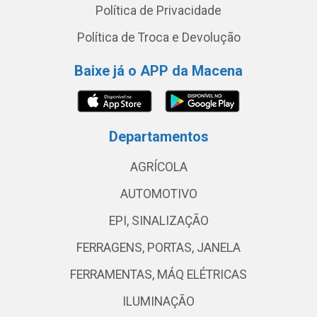
Política de Privacidade
Política de Troca e Devolução
Baixe já o APP da Macena
Departamentos
AGRÍCOLA
AUTOMOTIVO
EPI, SINALIZAÇÃO
FERRAGENS, PORTAS, JANELA
FERRAMENTAS, MÁQ ELÉTRICAS
ILUMINAÇÃO