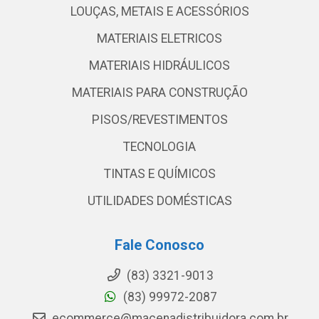
LOUÇAS, METAIS E ACESSÓRIOS
MATERIAIS ELETRICOS
MATERIAIS HIDRÁULICOS
MATERIAIS PARA CONSTRUÇÃO
PISOS/REVESTIMENTOS
TECNOLOGIA
TINTAS E QUÍMICOS
UTILIDADES DOMÉSTICAS
Fale Conosco
(83) 3321-9013
(83) 99972-2087
ecommerce@macenadistribuidora.com.br