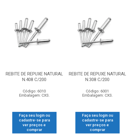
REBITE DE REPUXE NATURAL
REBITE DE REPUXE NATURAL
N.408 C/200
N.308 C/200
Código: 6010
Código: 6001
Embalagem: CXS.
Embalagem: CXS.
Faça seu login ou
Faça seu login ou
cadastre-se para
cadastre-se para
ver preços e
ver preços e
comprar
comprar