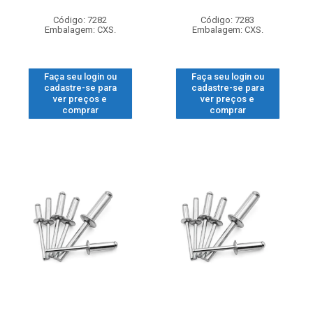
Código: 7282
Código: 7283
Embalagem: CXS.
Embalagem: CXS.
Faça seu login ou
Faça seu login ou
cadastre-se para
cadastre-se para
ver preços e
ver preços e
comprar
comprar