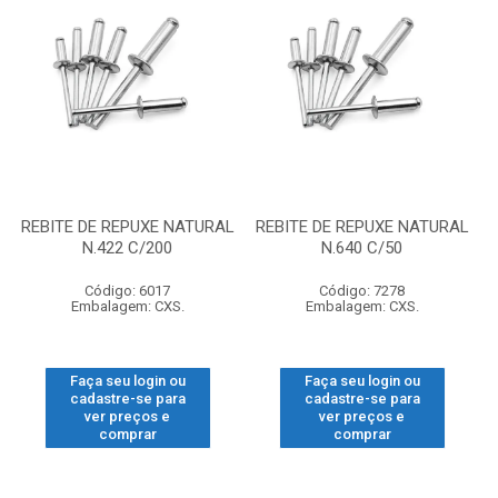
REBITE DE REPUXE NATURAL
REBITE DE REPUXE NATURAL
N.422 C/200
N.640 C/50
Código: 6017
Código: 7278
Embalagem: CXS.
Embalagem: CXS.
Faça seu login ou
Faça seu login ou
cadastre-se para
cadastre-se para
ver preços e
ver preços e
comprar
comprar