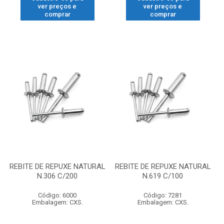
ver preços e
ver preços e
comprar
comprar
REBITE DE REPUXE NATURAL
REBITE DE REPUXE NATURAL
N.306 C/200
N.619 C/100
Código: 6000
Código: 7281
Embalagem: CXS.
Embalagem: CXS.