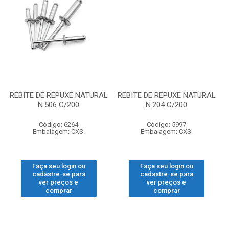
REBITE DE REPUXE NATURAL
REBITE DE REPUXE NATURAL
N.506 C/200
N.204 C/200
Código: 6264
Código: 5997
Embalagem: CXS.
Embalagem: CXS.
Faça seu login ou
Faça seu login ou
cadastre-se para
cadastre-se para
ver preços e
ver preços e
comprar
comprar