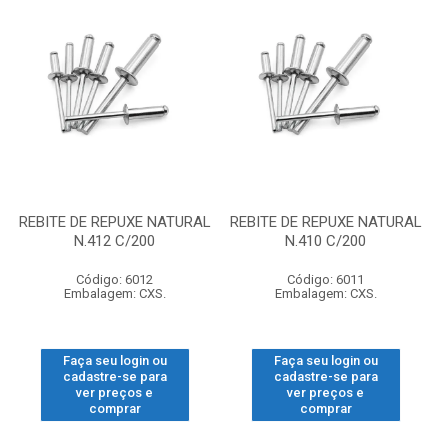
REBITE DE REPUXE NATURAL
REBITE DE REPUXE NATURAL
N.412 C/200
N.410 C/200
Código: 6012
Código: 6011
Embalagem: CXS.
Embalagem: CXS.
Faça seu login ou
Faça seu login ou
cadastre-se para
cadastre-se para
ver preços e
ver preços e
comprar
comprar