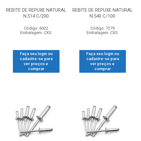
REBITE DE REPUXE NATURAL
REBITE DE REPUXE NATURAL
N.514 C/200
N.540 C/100
Código: 6022
Código: 7279
Embalagem: CXS.
Embalagem: CXS.
Faça seu login ou
Faça seu login ou
cadastre-se para
cadastre-se para
ver preços e
ver preços e
comprar
comprar