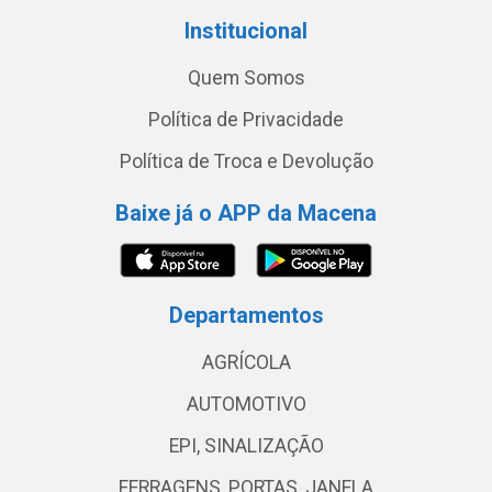
Institucional
Quem Somos
Política de Privacidade
Política de Troca e Devolução
Baixe já o APP da Macena
Departamentos
AGRÍCOLA
AUTOMOTIVO
EPI, SINALIZAÇÃO
FERRAGENS, PORTAS, JANELA