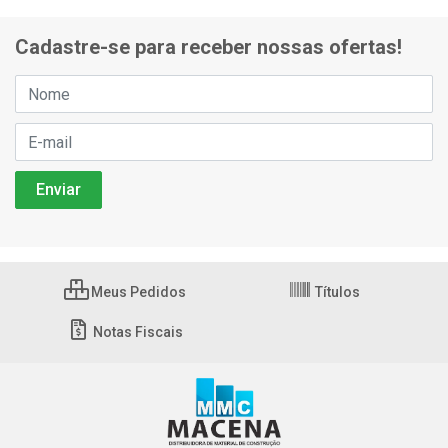
Cadastre-se para receber nossas ofertas!
Meus Pedidos
Títulos
Notas Fiscais