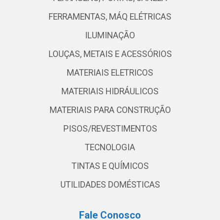
FERRAMENTAS, MÁQ ELÉTRICAS
ILUMINAÇÃO
LOUÇAS, METAIS E ACESSÓRIOS
MATERIAIS ELETRICOS
MATERIAIS HIDRÁULICOS
MATERIAIS PARA CONSTRUÇÃO
PISOS/REVESTIMENTOS
TECNOLOGIA
TINTAS E QUÍMICOS
UTILIDADES DOMÉSTICAS
Fale Conosco