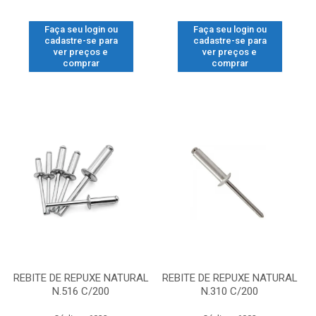
Faça seu login ou
Faça seu login ou
cadastre-se para
cadastre-se para
ver preços e
ver preços e
comprar
comprar
REBITE DE REPUXE NATURAL
REBITE DE REPUXE NATURAL
N.516 C/200
N.310 C/200