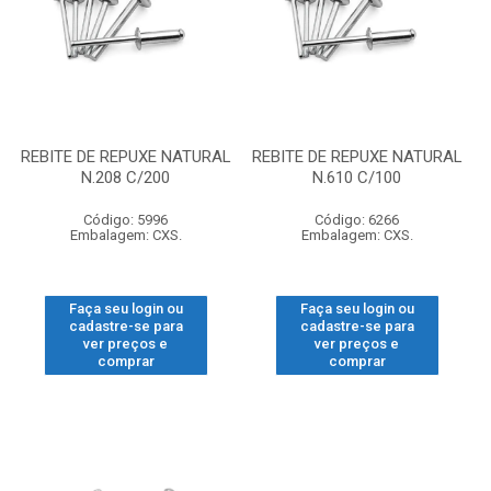
REBITE DE REPUXE NATURAL
REBITE DE REPUXE NATURAL
N.208 C/200
N.610 C/100
Código: 5996
Código: 6266
Embalagem: CXS.
Embalagem: CXS.
Faça seu login ou
Faça seu login ou
cadastre-se para
cadastre-se para
ver preços e
ver preços e
comprar
comprar