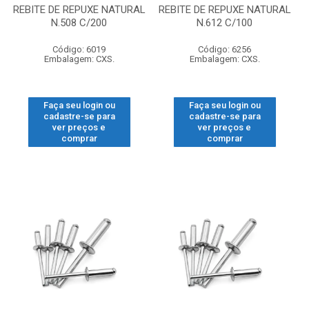
REBITE DE REPUXE NATURAL
REBITE DE REPUXE NATURAL
N.508 C/200
N.612 C/100
Código: 6019
Código: 6256
Embalagem: CXS.
Embalagem: CXS.
Faça seu login ou
Faça seu login ou
cadastre-se para
cadastre-se para
ver preços e
ver preços e
comprar
comprar