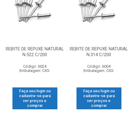
REBITE DE REPUXE NATURAL
REBITE DE REPUXE NATURAL
N.522 C/200
N.314 C/200
Código: 6024
Código: 6004
Embalagem: CXS.
Embalagem: CXS.
Faça seu login ou
Faça seu login ou
cadastre-se para
cadastre-se para
ver preços e
ver preços e
comprar
comprar