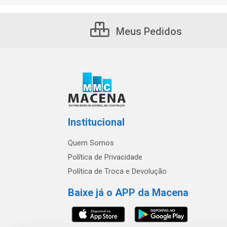
Meus Pedidos
Institucional
Quem Somos
Política de Privacidade
Política de Troca e Devolução
Baixe já o APP da Macena