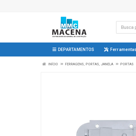
DEPARTAMENTOS
Ferramentas
INÍCIO
FERRAGENS, PORTAS, JANELA
PORTAS