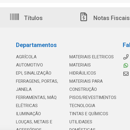
Títulos
Notas Fiscais
Departamentos
Fa
AGRÍCOLA
MATERIAIS ELETRICOS
AUTOMOTIVO
MATERIAIS
EPI, SINALIZAÇÃO
HIDRÁULICOS
FERRAGENS, PORTAS,
MATERIAIS PARA
JANELA
CONSTRUÇÃO
FERRAMENTAS, MÁQ
PISOS/REVESTIMENTOS
ELÉTRICAS
TECNOLOGIA
ILUMINAÇÃO
TINTAS E QUÍMICOS
LOUÇAS, METAIS E
UTILIDADES