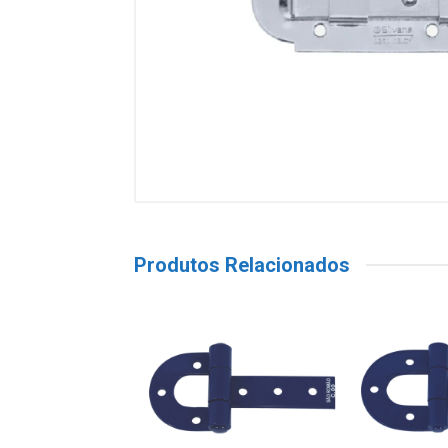
Produtos Relacionados