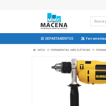
DEPARTAMENTOS
Ferramentas
INÍCIO
FERRAMENTAS, MÁQ ELÉTRICAS
FERRAM