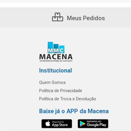
Meus Pedidos
Institucional
Quem Somos
Política de Privacidade
Política de Troca e Devolução
Baixe já o APP da Macena