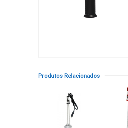
Produtos Relacionados