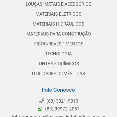
LOUÇAS, METAIS E ACESSÓRIOS
MATERIAIS ELETRICOS
MATERIAIS HIDRÁULICOS
MATERIAIS PARA CONSTRUÇÃO
PISOS/REVESTIMENTOS
TECNOLOGIA
TINTAS E QUÍMICOS
UTILIDADES DOMÉSTICAS
Fale Conosco
(83) 3321-9013
(83) 99972-2087
ecommerce@macenadistribuidora.com.br