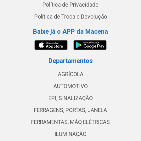
Política de Privacidade
Política de Troca e Devolução
Baixe já o APP da Macena
Departamentos
AGRÍCOLA
AUTOMOTIVO
EPI, SINALIZAÇÃO
FERRAGENS, PORTAS, JANELA
FERRAMENTAS, MÁQ ELÉTRICAS
ILUMINAÇÃO