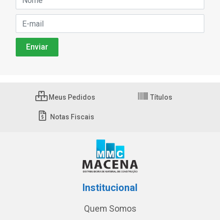
Meus Pedidos
Títulos
Notas Fiscais
Institucional
Quem Somos