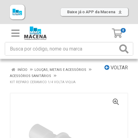
Baixe já o APP da Macena
0
VOLTAR
INÍCIO
LOUÇAS, METAIS E ACESSÓRIOS
ACESSÓRIOS SANITÁRIOS
KIT REPARO CERAMICO 1/4 VOLTA VIQUA