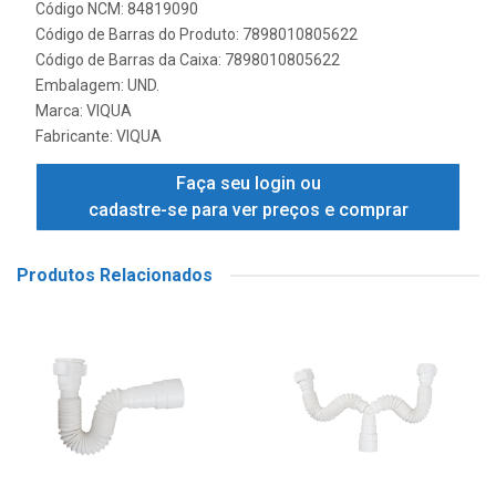
Código NCM: 84819090
Código de Barras do Produto: 7898010805622
Código de Barras da Caixa: 7898010805622
Embalagem: UND.
Marca:
VIQUA
Fabricante:
VIQUA
Faça seu login ou
cadastre-se para ver preços e comprar
Produtos Relacionados