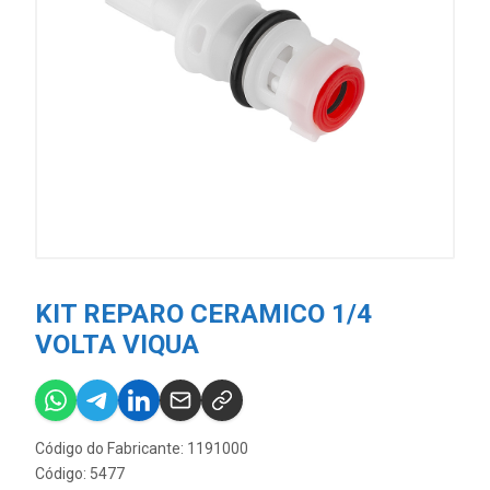
KIT REPARO CERAMICO 1/4
VOLTA VIQUA
Código do Fabricante: 1191000
Código: 5477