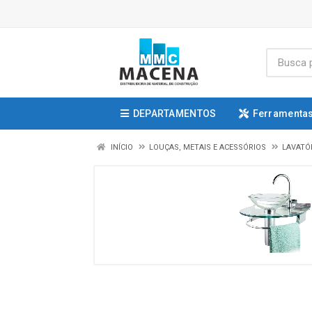
DEPARTAMENTOS
Ferramentas
INÍCIO
LOUÇAS, METAIS E ACESSÓRIOS
LAVATÓ