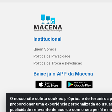
Institucional
Quem Somos
Política de Privacidade
Política de Troca e Devolução
Baixe já o APP da Macena
O nosso site coleta cookies próprios e de terceiros 
proporcionar uma experiência personalizada ao usuár
publicidade relevante de acordo com o seu perfil e m
Macena - Rua João 