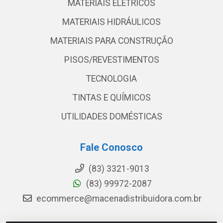
MATERIAIS ELETRICOS
MATERIAIS HIDRÁULICOS
MATERIAIS PARA CONSTRUÇÃO
PISOS/REVESTIMENTOS
TECNOLOGIA
TINTAS E QUÍMICOS
UTILIDADES DOMÉSTICAS
Fale Conosco
(83) 3321-9013
(83) 99972-2087
ecommerce@macenadistribuidora.com.br