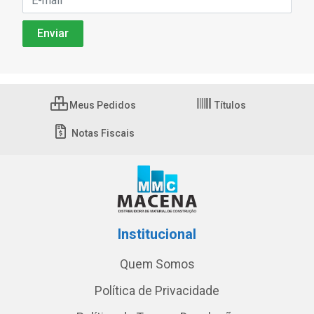
Meus Pedidos
Títulos
Notas Fiscais
Institucional
Quem Somos
Política de Privacidade