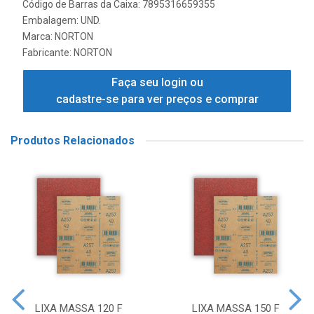
Código de Barras da Caixa: 7895316659355
Embalagem: UND.
Marca:
NORTON
Fabricante:
NORTON
Faça seu login ou
cadastre-se para ver preços e comprar
Produtos Relacionados
LIXA MASSA 120 F
LIXA MASSA 150 F