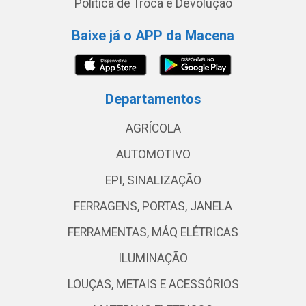
Política de Troca e Devolução
Baixe já o APP da Macena
Departamentos
AGRÍCOLA
AUTOMOTIVO
EPI, SINALIZAÇÃO
FERRAGENS, PORTAS, JANELA
FERRAMENTAS, MÁQ ELÉTRICAS
ILUMINAÇÃO
LOUÇAS, METAIS E ACESSÓRIOS