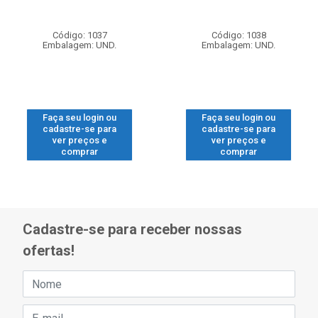
Código: 1037
Código: 1038
Embalagem: UND.
Embalagem: UND.
Faça seu login ou
Faça seu login ou
cadastre-se para
cadastre-se para
ver preços e
ver preços e
comprar
comprar
Cadastre-se para receber nossas
ofertas!