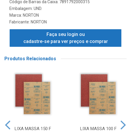
Código de Barras da Caixa: 7891792000315
Embalagem: UND.
Marca:
NORTON
Fabricante:
NORTON
Faça seu login ou
cadastre-se para ver preços e comprar
Produtos Relacionados
LIXA MASSA 150 F
LIXA MASSA 100 F