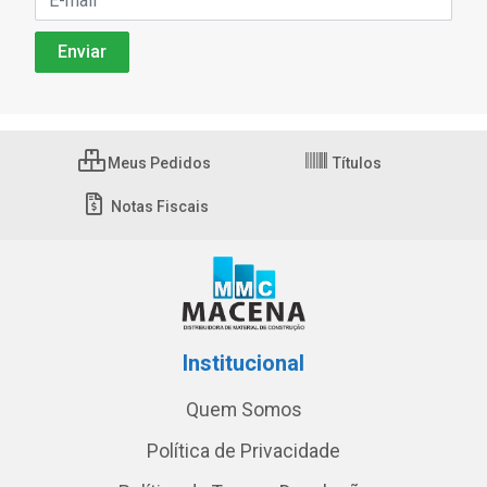
Meus Pedidos
Títulos
Notas Fiscais
Institucional
Quem Somos
Política de Privacidade