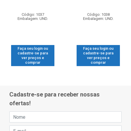
Código: 1037
Código: 1038
Embalagem: UND.
Embalagem: UND.
Faça seu login ou
Faça seu login ou
cadastre-se para
cadastre-se para
ver preços e
ver preços e
comprar
comprar
Cadastre-se para receber nossas
ofertas!