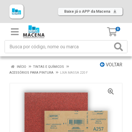
Baixe já o APP da Macena
0
VOLTAR
INÍCIO
TINTAS E QUÍMICOS
ACESSÓRIOS PARA PINTURA
LIXA MASSA 220 F