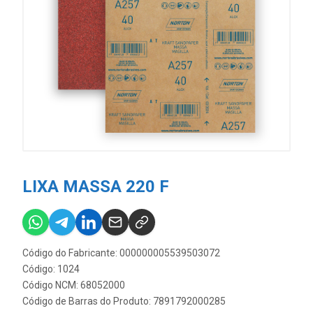
LIXA MASSA 220 F
Código do Fabricante: 000000005539503072
Código: 1024
Código NCM: 68052000
Código de Barras do Produto: 7891792000285