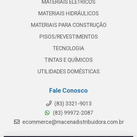
MATERIAIS ELETRICOS
MATERIAIS HIDRÁULICOS
MATERIAIS PARA CONSTRUÇÃO
PISOS/REVESTIMENTOS
TECNOLOGIA
TINTAS E QUÍMICOS
UTILIDADES DOMÉSTICAS
Fale Conosco
(83) 3321-9013
(83) 99972-2087
ecommerce@macenadistribuidora.com.br