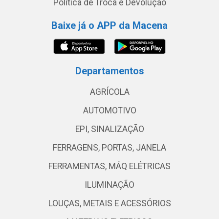
Política de Troca e Devolução
Baixe já o APP da Macena
Departamentos
AGRÍCOLA
AUTOMOTIVO
EPI, SINALIZAÇÃO
FERRAGENS, PORTAS, JANELA
FERRAMENTAS, MÁQ ELÉTRICAS
ILUMINAÇÃO
LOUÇAS, METAIS E ACESSÓRIOS