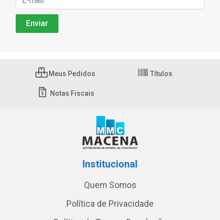
Meus Pedidos
Títulos
Notas Fiscais
Institucional
Quem Somos
Política de Privacidade