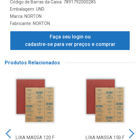
Código de Barras da Caixa: 7891792000285
Embalagem: UND.
Marca:
NORTON
Fabricante:
NORTON
Faça seu login ou
cadastre-se para ver preços e comprar
Produtos Relacionados
LIXA MASSA 120 F
LIXA MASSA 150 F