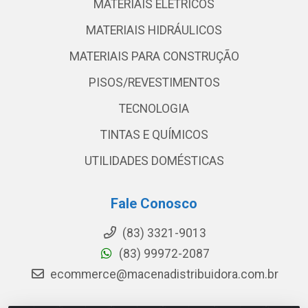
MATERIAIS ELETRICOS
MATERIAIS HIDRÁULICOS
MATERIAIS PARA CONSTRUÇÃO
PISOS/REVESTIMENTOS
TECNOLOGIA
TINTAS E QUÍMICOS
UTILIDADES DOMÉSTICAS
Fale Conosco
(83) 3321-9013
(83) 99972-2087
ecommerce@macenadistribuidora.com.br