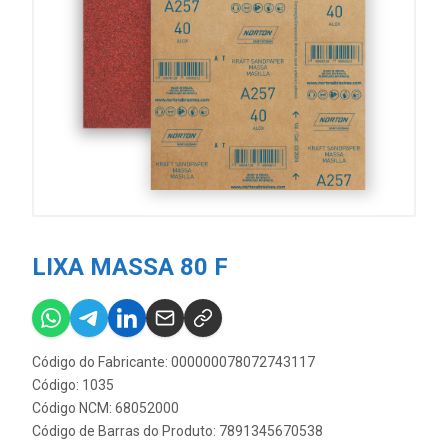
LIXA MASSA 80 F
Código do Fabricante: 000000078072743117
Código: 1035
Código NCM: 68052000
Código de Barras do Produto: 7891345670538