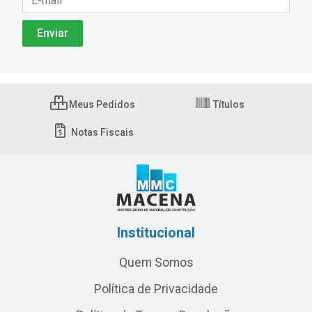
Meus Pedidos
Títulos
Notas Fiscais
Institucional
Quem Somos
Política de Privacidade