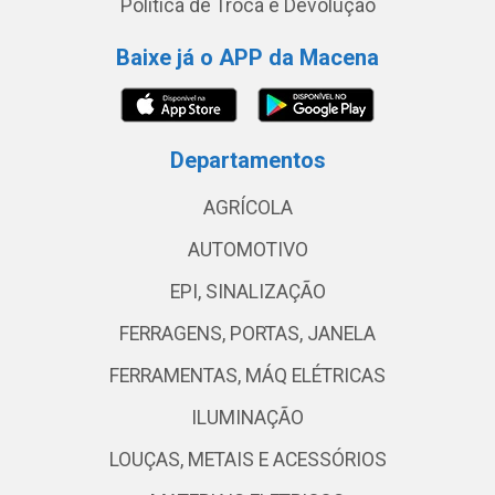
Política de Troca e Devolução
Baixe já o APP da Macena
Departamentos
AGRÍCOLA
AUTOMOTIVO
EPI, SINALIZAÇÃO
FERRAGENS, PORTAS, JANELA
FERRAMENTAS, MÁQ ELÉTRICAS
ILUMINAÇÃO
LOUÇAS, METAIS E ACESSÓRIOS