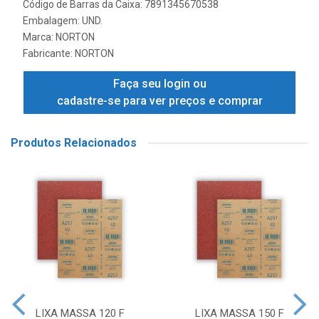
Código de Barras da Caixa: 7891345670538
Embalagem: UND.
Marca:
NORTON
Fabricante:
NORTON
Faça seu login ou
cadastre-se para ver preços e comprar
Produtos Relacionados
LIXA MASSA 120 F
LIXA MASSA 150 F