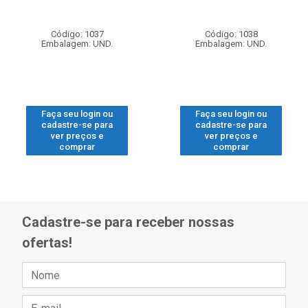
Código: 1037
Código: 1038
Embalagem: UND.
Embalagem: UND.
Faça seu login ou
Faça seu login ou
cadastre-se para
cadastre-se para
ver preços e
ver preços e
comprar
comprar
Cadastre-se para receber nossas
ofertas!