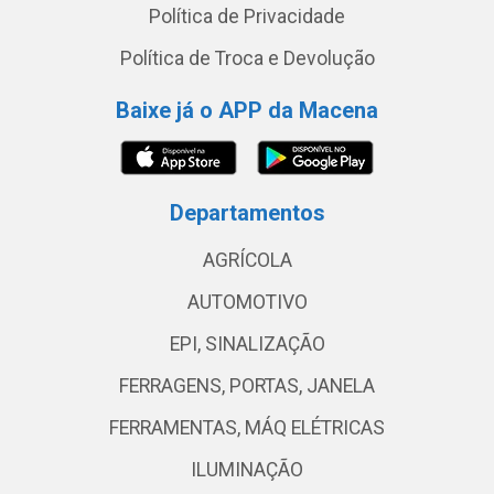
Política de Privacidade
Política de Troca e Devolução
Baixe já o APP da Macena
Departamentos
AGRÍCOLA
AUTOMOTIVO
EPI, SINALIZAÇÃO
FERRAGENS, PORTAS, JANELA
FERRAMENTAS, MÁQ ELÉTRICAS
ILUMINAÇÃO