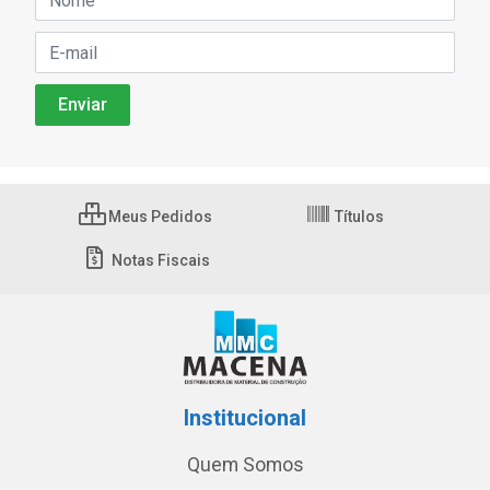
Meus Pedidos
Títulos
Notas Fiscais
Institucional
Quem Somos