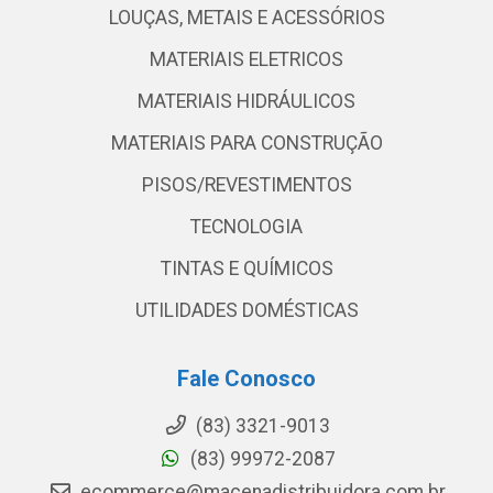
LOUÇAS, METAIS E ACESSÓRIOS
MATERIAIS ELETRICOS
MATERIAIS HIDRÁULICOS
MATERIAIS PARA CONSTRUÇÃO
PISOS/REVESTIMENTOS
TECNOLOGIA
TINTAS E QUÍMICOS
UTILIDADES DOMÉSTICAS
Fale Conosco
(83) 3321-9013
(83) 99972-2087
ecommerce@macenadistribuidora.com.br