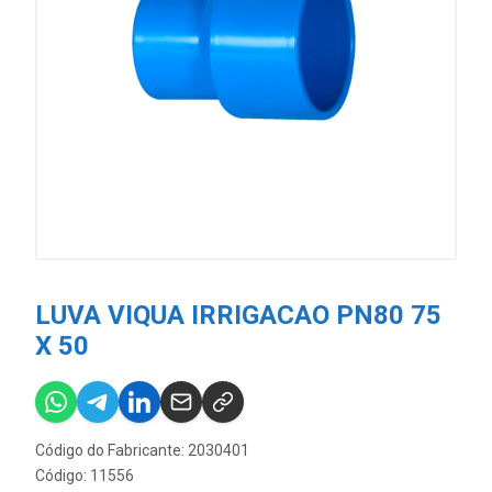
LUVA VIQUA IRRIGACAO PN80 75
X 50
Código do Fabricante: 2030401
Código: 11556