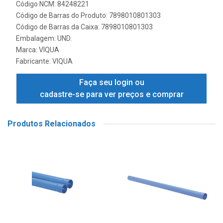
Código NCM: 84248221
Código de Barras do Produto: 7898010801303
Código de Barras da Caixa: 7898010801303
Embalagem: UND.
Marca:
VIQUA
Fabricante:
VIQUA
Faça seu login ou
cadastre-se para ver preços e comprar
Produtos Relacionados