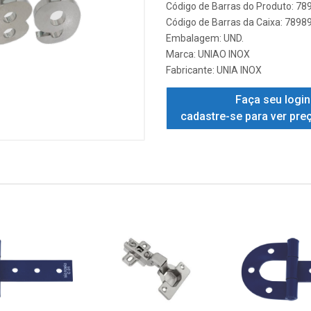
Código de Barras do Produto: 7
Código de Barras da Caixa: 789
Embalagem: UND.
Marca:
UNIAO INOX
Fabricante:
UNIA INOX
Faça seu login
cadastre-se para ver pre