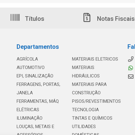
Títulos
Notas Fiscais
Departamentos
Fa
AGRÍCOLA
MATERIAIS ELETRICOS
AUTOMOTIVO
MATERIAIS
EPI, SINALIZAÇÃO
HIDRÁULICOS
FERRAGENS, PORTAS,
MATERIAIS PARA
JANELA
CONSTRUÇÃO
FERRAMENTAS, MÁQ
PISOS/REVESTIMENTOS
ELÉTRICAS
TECNOLOGIA
ILUMINAÇÃO
TINTAS E QUÍMICOS
LOUÇAS, METAIS E
UTILIDADES