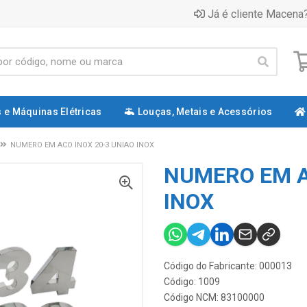
Já é cliente Macena?
 e Máquinas Elétricas
Louças, Metais e Acessórios
NUMERO EM ACO INOX 20-3 UNIAO INOX
NUMERO EM A
INOX
Código do Fabricante: 000013
Código: 1009
Código NCM: 83100000