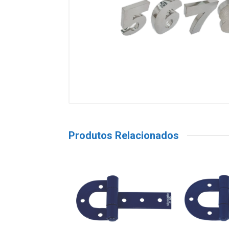
Produtos Relacionados