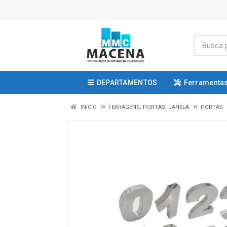
DEPARTAMENTOS
Ferramentas
INÍCIO
FERRAGENS, PORTAS, JANELA
PORTAS