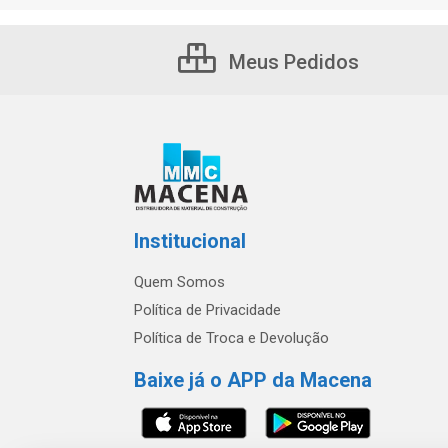
Meus Pedidos
Institucional
Quem Somos
Política de Privacidade
Política de Troca e Devolução
Baixe já o APP da Macena